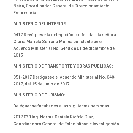
Neira, Coordinador General de Direccionamiento
Empresarial
MINISTERIO DEL INTERIOR:
0417 Revóquese la delegación conferida a la señora
Gloria Mariela Serrano Molina constante en el
Acuerdo Ministerial No. 6440 de 01 de diciembre de
2015
MINISTERIO DE TRANSPORTE Y OBRAS PÚBLICAS:
051-2017 Deróguese el Acuerdo Ministerial No. 040-
2017, del 15 de junio de 2017
MINISTERIO DE TURISMO:
Deléguense facultades a las siguientes personas:
2017 030 Ing. Norma Daniela Riofrío Díaz,
Coordinadora General de Estadísticas e Investigación