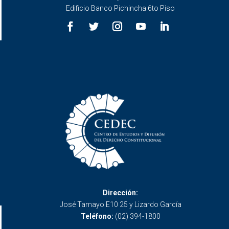
Edificio Banco Pichincha 6to Piso
Dirección:
José Tamayo E10 25 y Lizardo García
Teléfono:
(02) 394-1800