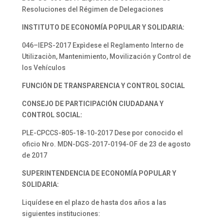
Resoluciones del Régimen de Delegaciones
INSTITUTO DE ECONOMÍA POPULAR Y SOLIDARIA:
046–IEPS-2017 Expìdese el Reglamento Interno de
Utilizaciòn, Mantenimiento, Movilización y Control de
los Vehículos
FUNCIÓN DE TRANSPARENCIA Y CONTROL SOCIAL
CONSEJO DE PARTICIPACIÓN
CIUDADANA Y
CONTROL SOCIAL:
PLE-CPCCS-805-18-10-2017 Dese por conocido el
oficio Nro. MDN-DGS-2017-0194-OF de 23 de agosto
de 2017
SUPERINTENDENCIA DE ECONOMÍA POPULAR Y
SOLIDARIA:
Liquídese en el plazo de hasta dos años a las
siguientes instituciones: