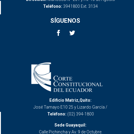
Teléfono:
3941800 Ext. 3134
SÍGUENOS
Edificio Matriz,Quito:
José Tamayo E10 25 y Lizardo García /
Teléfono:
(02) 394-1800
Sede Guayaquil:
Calle Pichincha y Av. 9 de Octubre.