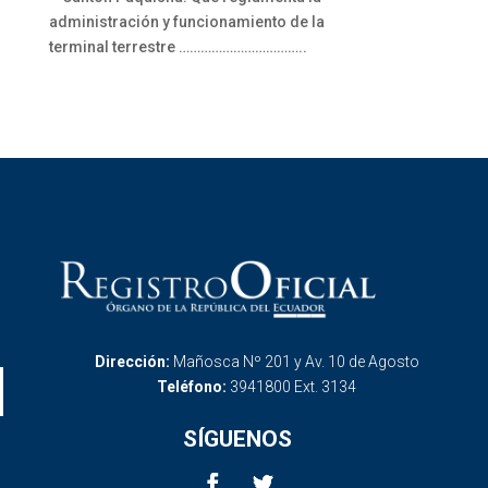
administración y funcionamiento de la
terminal terrestre ……………………………..
Dirección:
Mañosca Nº 201 y Av. 10 de Agosto
Teléfono:
3941800 Ext. 3134
SÍGUENOS