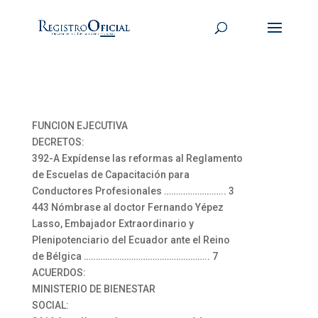
FUNCION EJECUTIVA
DECRETOS:
392-A Expídense las reformas al Reglamento
de Escuelas de Capacitación para
Conductores Profesionales …………………….. 3
443 Nómbrase al doctor Fernando Yépez
Lasso, Embajador Extraordinario y
Plenipotenciario del Ecuador ante el Reino
de Bélgica …………………………………………….. 7
ACUERDOS:
MINISTERIO DE BIENESTAR
SOCIAL: