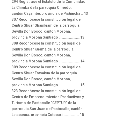
294 Regístrase el Estatuto de la Comunidad
La Chimba de la parroquia Olmedo,
cantón Cayambe, provincia de Pichincha .. 13
307 Reconócese la constitución legal del
Centro Shuar Shainkiam de la parroquia
Sevilla Don Bosco, cantón Morona,
provincia Morona Santiago …………………… 13
308 Reconócese la constitución legal del
Centro Shuar Kuamá de la parroquia
Sevilla Don Bosco, cantón Morona,
provincia Morona Santiago …………………… 14
309 Reconócese la constitución legal del
Centro Shuar Entsakua de la parroquia
Sevilla Don Bosco, cantón Morona,
provincia Morona Santiago …………………… 15
323 Reconócese la constitución legal del
Centro de Emprendimientos Productivos y
Turismo de Pastocalle “CEPTUR” de la
parroquia San Juan de Pastocalle, cantón
Latacunga, provincia Cotopaxi ……………… 15