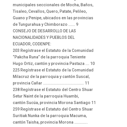
municipales seccionales de Mocha, Baños,
Tisaleo, Cevallos, Quero, Patate, Pelileo,
Guano y Penipe, ubicados en las provincias
de Tungurahua y Chimborazo ……. 9
CONSEJO DE DESARROLLO DE LAS
NACIONALIDADES Y PUEBLOS DEL
ECUADOR, CODENPE:
203 Regístrase el Estatuto de la Comunidad
“Pakcha Runa” de la parroquia Teniente
Hugo Ortiz, cantón y provincia Pastaza …. 10
225 Regístrase el Estatuto de la Comunidad
Milacruz de la parroquia y cantón Suscal,
provincia Cañar ……………………………………. 11
238 Regístrase el Estatuto del Centro Shuar
Setur Naint de la parroquia Huambi,
cantón Sucúa, provincia Morona Santiago 11
259 Regístrase el Estatuto del Centro Shuar
Suritiak Nunka de la parroquia Macuma,
cantón Taisha, provincia Morona …………..