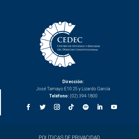
Dirección:
José Tamayo E10 25 y Lizardo García
Teléfono:
(02) 394-1800
POLÍTICAS DE PRIVACIDAD