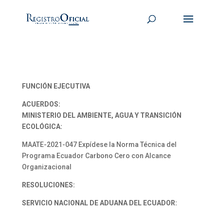
FUNCIÓN EJECUTIVA
ACUERDOS:
MINISTERIO DEL AMBIENTE, AGUA Y TRANSICIÓN
ECOLÓGICA:
MAATE-2021-047 Expídese la Norma Técnica del
Programa Ecuador Carbono Cero con Alcance
Organizacional
RESOLUCIONES:
SERVICIO NACIONAL DE ADUANA DEL ECUADOR: