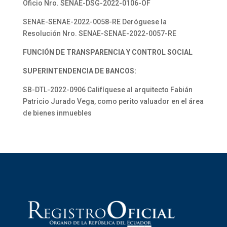
Oficio Nro. SENAE-DSG-2022-0106-OF
SENAE-SENAE-2022-0058-RE Deróguese la
Resolución Nro. SENAE-SENAE-2022-0057-RE
FUNCIÓN DE TRANSPARENCIA Y CONTROL SOCIAL
SUPERINTENDENCIA DE BANCOS:
SB-DTL-2022-0906 Califíquese al arquitecto Fabián
Patricio Jurado Vega, como perito valuador en el área
de bienes inmuebles