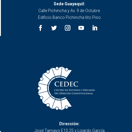
Sede Guayaquil:
Calle Pichincha y Av. 9 de Octubre.
Edificio Banco Pichincha 6to Piso
Dirección:
José Tamayo E10 25 y Lizardo García