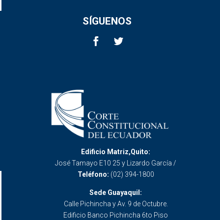
SÍGUENOS
Edificio Matriz,Quito:
José Tamayo E10 25 y Lizardo García /
Teléfono:
(02) 394-1800
Sede Guayaquil:
Calle Pichincha y Av. 9 de Octubre.
Edificio Banco Pichincha 6to Piso