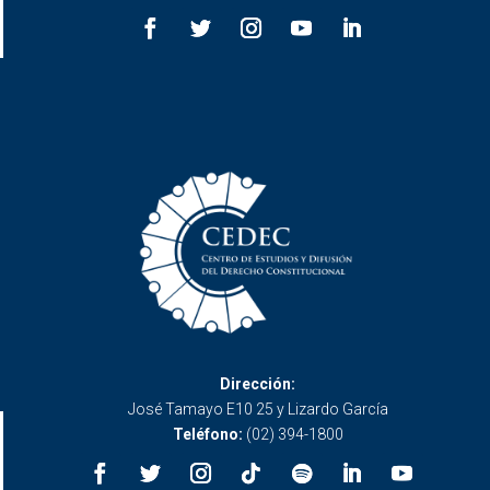
Dirección:
José Tamayo E10 25 y Lizardo García
Teléfono:
(02) 394-1800