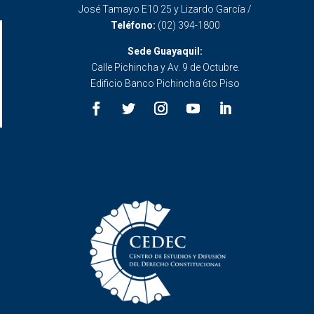
José Tamayo E10 25 y Lizardo García /
Teléfono:
(02) 394-1800
Sede Guayaquil:
Calle Pichincha y Av. 9 de Octubre.
Edificio Banco Pichincha 6to Piso