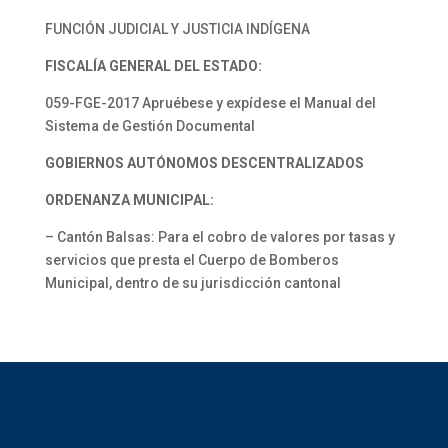
FUNCIÓN JUDICIAL Y JUSTICIA INDÍGENA
FISCALÍA GENERAL DEL ESTADO:
059-FGE-2017 Apruébese y expídese el Manual del
Sistema de Gestión Documental
GOBIERNOS AUTÓNOMOS DESCENTRALIZADOS
ORDENANZA MUNICIPAL:
– Cantón Balsas: Para el cobro de valores por tasas y
servicios que presta el Cuerpo de Bomberos
Municipal, dentro de su jurisdicción cantonal