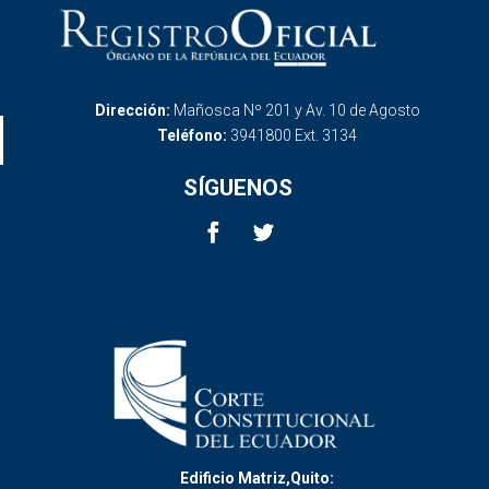
Dirección:
Mañosca Nº 201 y Av. 10 de Agosto
Teléfono:
3941800 Ext. 3134
SÍGUENOS
Edificio Matriz,Quito: