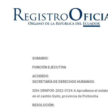
SUMARIO:
FUNCIÓN EJECUTIVA
ACUERDO:
SECRETARÍA DE DERECHOS HUMANOS:
SDH-DRNPOR-2022-0134-A Apruébese el estatuto 
en el cantón Quito, provincia de Pichincha
RESOLUCIÓN: