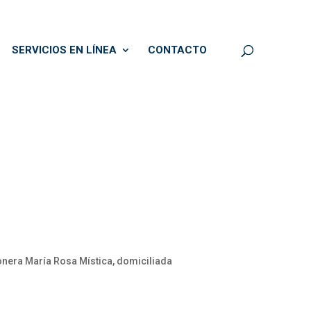
SERVICIOS EN LÍNEA
CONTACTO
nera María Rosa Mística, domiciliada