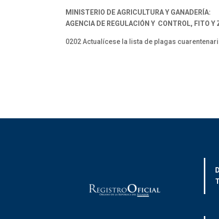
MINISTERIO DE AGRICULTURA Y GANADERÍA:
AGENCIA DE REGULACIÓN Y CONTROL, FITO Y
0202 Actualícese la lista de plagas cuarentena
D
T