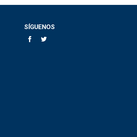
SÍGUENOS