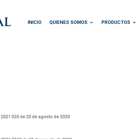
INICIO
QUIENES SOMOS
PRODUCTOS
 2021 020 de 20 de agosto de 2020