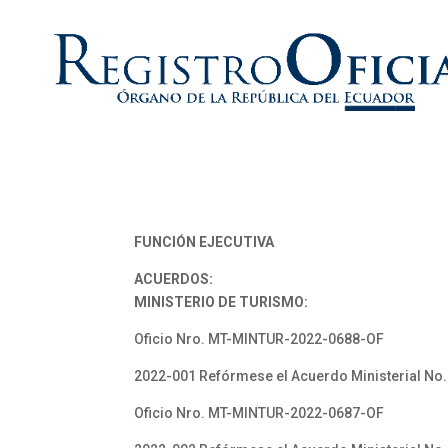
FUNCIÓN EJECUTIVA
ACUERDOS:
MINISTERIO DE TURISMO:
Oficio Nro. MT-MINTUR-2022-0688-OF
2022-001 Refórmese el Acuerdo Ministerial No.
Oficio Nro. MT-MINTUR-2022-0687-OF