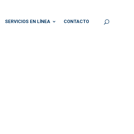
SERVICIOS EN LÍNEA
CONTACTO