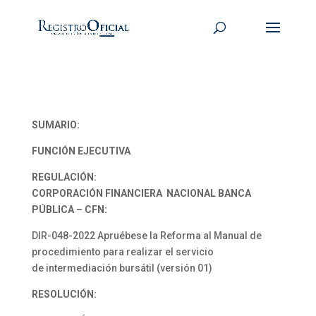
SUMARIO:
FUNCIÓN EJECUTIVA
REGULACIÓN:
CORPORACIÓN FINANCIERA NACIONAL BANCA
PÚBLICA – CFN:
DIR-048-2022 Apruébese la Reforma al Manual de
procedimiento para realizar el servicio
de intermediación bursátil (versión 01)
RESOLUCIÓN: