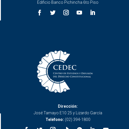
Edificio Banco Pichincha 6to Piso
Dirección:
José Tamayo E10 25 y Lizardo García
Teléfono:
(02) 394-1800