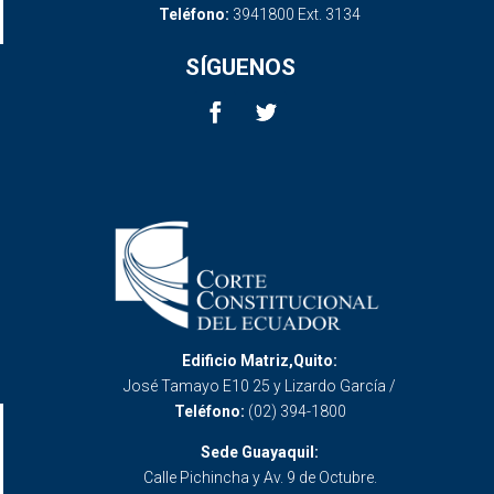
Teléfono:
3941800 Ext. 3134
SÍGUENOS
Edificio Matriz,Quito:
José Tamayo E10 25 y Lizardo García /
Teléfono:
(02) 394-1800
Sede Guayaquil:
Calle Pichincha y Av. 9 de Octubre.