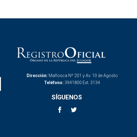
Dirección:
Mañosca Nº 201 y Av. 10 de Agosto
Teléfono:
3941800 Ext. 3134
SÍGUENOS