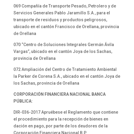
069 Compañía de Transporte Pesado, Petrolero y de
Servicios Generales Pablo Jaramillo S.A., para el
transporte de residuos y productos peligrosos,
ubicado en el cantón Francisco de Orellana, provincia
de Orellana
070 “Centro de Soluciones Integrales Germán Ávila
Vargas”, ubicado en el cantón Joya de los Sachas,
provincia de Orellana
072 Ampliación del Centro de Tratamiento Ambiental
la Parker de Corena S.A., ubicado en el cantón Joya de
los Sachas, provincia de Orellana
CORPORACIÓN FINANCIERA NACIONAL BANCA
PÚBLICA:
DIR-036-2017 Apruébese el Reglamento que contiene
el procedimiento para la recepción de bienes en
dación en pago, por parte de los deudores de la
Corporación Financiera Nacional B.P.