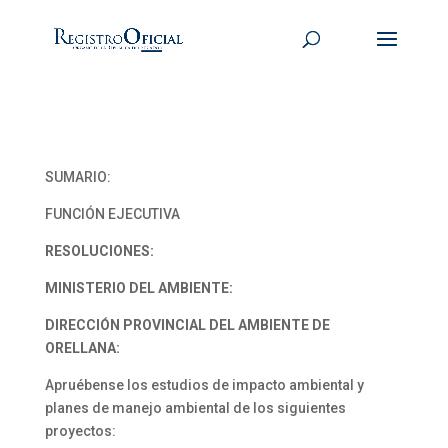
SUMARIO:
FUNCIÓN EJECUTIVA
RESOLUCIONES:
MINISTERIO DEL AMBIENTE:
DIRECCIÓN PROVINCIAL DEL AMBIENTE DE
ORELLANA:
Apruébense los estudios de impacto ambiental y
planes de manejo ambiental de los siguientes
proyectos: