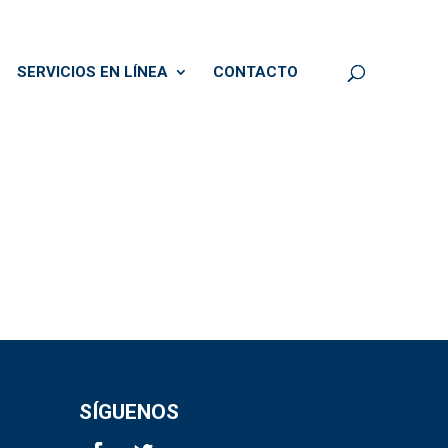
SERVICIOS EN LÍNEA
CONTACTO
SÍGUENOS