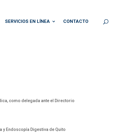
SERVICIOS EN LÍNEA
CONTACTO
ca, como delegada ante el Directorio
a y Endoscopía Digestiva de Quito