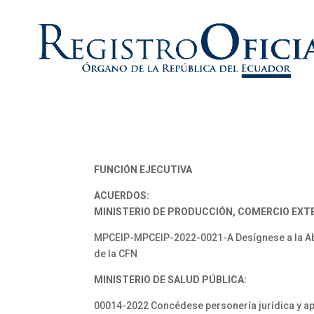
FUNCIÓN EJECUTIVA
ACUERDOS:
MINISTERIO DE PRODUCCIÓN, COMERCIO EXTE
MPCEIP-MPCEIP-2022-0021-A Desígnese a la Abg
de la CFN
MINISTERIO DE SALUD PÚBLICA:
00014-2022 Concédese personería jurídica y ap