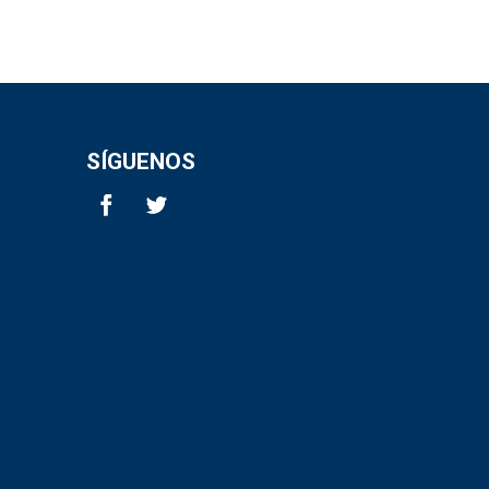
SÍGUENOS