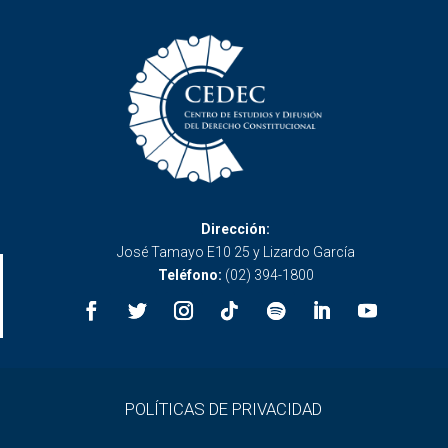
Dirección:
José Tamayo E10 25 y Lizardo García
Teléfono:
(02) 394-1800
POLÍTICAS DE PRIVACIDAD