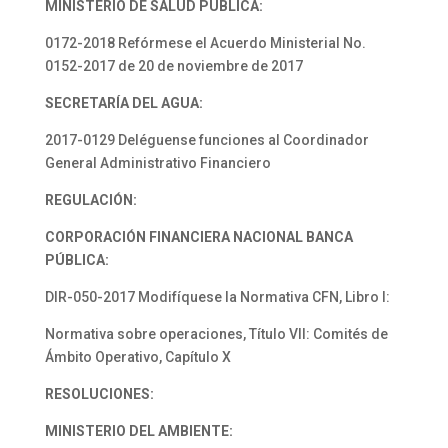
MINISTERIO DE SALUD PÚBLICA:
0172-2018 Refórmese el Acuerdo Ministerial No.
0152-2017 de 20 de noviembre de 2017
SECRETARÍA DEL AGUA:
2017-0129 Deléguense funciones al Coordinador
General Administrativo Financiero
REGULACIÓN:
CORPORACIÓN FINANCIERA NACIONAL BANCA
PÚBLICA:
DIR-050-2017 Modifíquese la Normativa CFN, Libro I:
Normativa sobre operaciones, Título VII: Comités de
Ámbito Operativo, Capítulo X
RESOLUCIONES:
MINISTERIO DEL AMBIENTE: