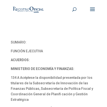
SUMARIO:
FUNCIÓN EJECUTIVA
ACUERDOS:
MINISTERIO DE ECONOMÍA Y FINANZAS:
134 A Acéptese la disponibilidad presentada por los
titulares de la Subsecretaría de Innovación de las
Finanzas Públicas, Subsecretaría de Política Fiscal y
Coordinación General de Planifi cación y Gestión
Estratégica