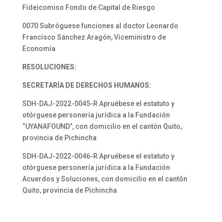
Fideicomiso Fondo de Capital de Riesgo
0070 Subróguese funciones al doctor Leonardo
Francisco Sánchez Aragón, Viceministro de
Economía
RESOLUCIONES:
SECRETARÍA DE DERECHOS HUMANOS:
SDH-DAJ-2022-0045-R Apruébese el estatuto y
otórguese personería jurídica a la Fundación
“UYANAFOUND”, con domicilio en el cantón Quito,
provincia de Pichincha
SDH-DAJ-2022-0046-R Apruébese el estatuto y
otórguese personería jurídica a la Fundación
Acuerdos y Soluciones, con domicilio en el cantón
Quito, provincia de Pichincha