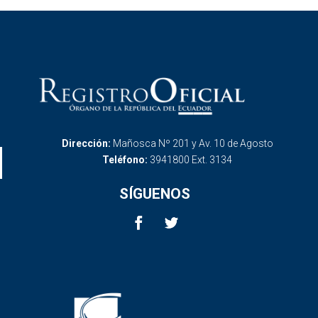
Dirección:
Mañosca Nº 201 y Av. 10 de Agosto
Teléfono:
3941800 Ext. 3134
SÍGUENOS