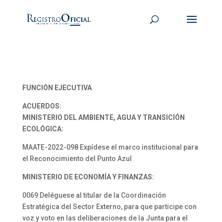
FUNCIÓN EJECUTIVA
ACUERDOS:
MINISTERIO DEL AMBIENTE, AGUA Y TRANSICIÓN
ECOLÓGICA:
MAATE-2022-098 Expídese el marco institucional para
el Reconocimiento del Punto Azul
MINISTERIO DE ECONOMÍA Y FINANZAS:
0069 Deléguese al titular de la Coordinación
Estratégica del Sector Externo, para que participe con
voz y voto en las deliberaciones de la Junta para el