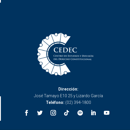
Dirección:
José Tamayo E10 25 y Lizardo García
Teléfono:
(02) 394-1800