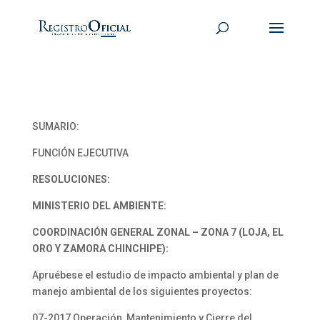
SUMARIO:
FUNCIÓN EJECUTIVA
RESOLUCIONES:
MINISTERIO DEL AMBIENTE:
COORDINACIÓN GENERAL ZONAL – ZONA 7 (LOJA, EL
ORO Y ZAMORA CHINCHIPE):
Apruébese el estudio de impacto ambiental y plan de
manejo ambiental de los siguientes proyectos:
07-2017 Operación, Mantenimiento y Cierre del