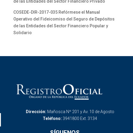
de las Entidades del Sector Financiero Privado
COSEDE-DIR-2017-035 Refórmese el Manual
Operativo del Fideicomiso del Seguro de Depósitos
de las Entidades del Sector Financiero Popular y
Solidario
Dirección:
Mañosca Nº 201 y Av. 10 de Agosto
Teléfono:
3941800 Ext. 3134
SÍGUENOS