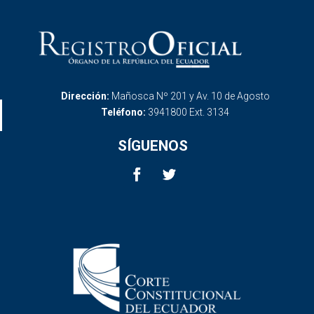
Dirección:
Mañosca Nº 201 y Av. 10 de Agosto
Teléfono:
3941800 Ext. 3134
SÍGUENOS