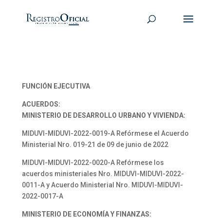
FUNCIÓN EJECUTIVA
ACUERDOS:
MINISTERIO DE DESARROLLO URBANO Y VIVIENDA:
MIDUVI-MIDUVI-2022-0019-A Refórmese el Acuerdo
Ministerial Nro. 019-21 de 09 de junio de 2022
MIDUVI-MIDUVI-2022-0020-A Refórmese los
acuerdos ministeriales Nro. MIDUVI-MIDUVI-2022-
0011-A y Acuerdo Ministerial Nro. MIDUVI-MIDUVI-
2022-0017-A
MINISTERIO DE ECONOMÍA Y FINANZAS: