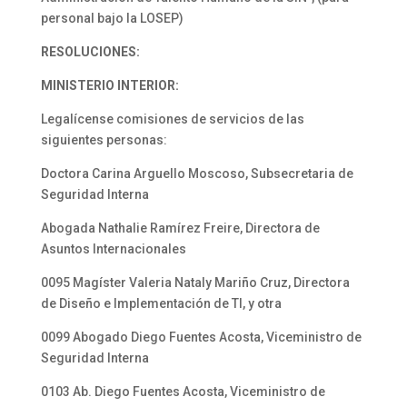
personal bajo la LOSEP)
RESOLUCIONES:
MINISTERIO INTERIOR:
Legalícense comisiones de servicios de las
siguientes personas:
Doctora Carina Arguello Moscoso, Subsecretaria de
Seguridad Interna
Abogada Nathalie Ramírez Freire, Directora de
Asuntos Internacionales
0095 Magíster Valeria Nataly Mariño Cruz, Directora
de Diseño e Implementación de TI, y otra
0099 Abogado Diego Fuentes Acosta, Viceministro de
Seguridad Interna
0103 Ab. Diego Fuentes Acosta, Viceministro de