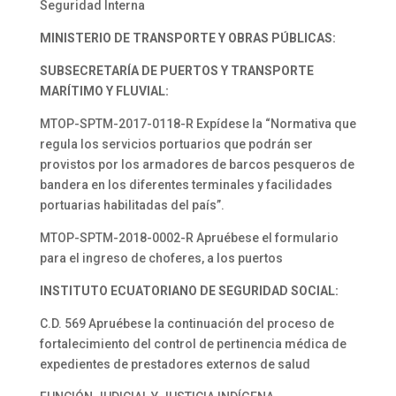
Seguridad Interna
MINISTERIO DE TRANSPORTE Y OBRAS PÚBLICAS:
SUBSECRETARÍA DE PUERTOS Y TRANSPORTE
MARÍTIMO Y FLUVIAL:
MTOP-SPTM-2017-0118-R Expídese la “Normativa que
regula los servicios portuarios que podrán ser
provistos por los armadores de barcos pesqueros de
bandera en los diferentes terminales y facilidades
portuarias habilitadas del país”.
MTOP-SPTM-2018-0002-R Apruébese el formulario
para el ingreso de choferes, a los puertos
INSTITUTO ECUATORIANO DE SEGURIDAD SOCIAL:
C.D. 569 Apruébese la continuación del proceso de
fortalecimiento del control de pertinencia médica de
expedientes de prestadores externos de salud