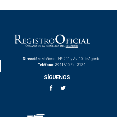
Dirección:
Mañosca Nº 201 y Av. 10 de Agosto
Teléfono:
3941800 Ext. 3134
SÍGUENOS