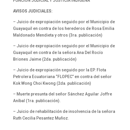
FUNCIÓN JUDICIAL Y JUSTICIA INDÍGENA
AVISOS JUDICIALES:
– Juicio de expropiación seguido por el Municipio de
Guayaquil en contra de los herederos de Rosa Emilia
Maldonado Mendieta y otros (3ra. publicación)
– Juicio de expropiación seguido por el Municipio de
Guayaquil en contra de la señora Ana Del Rocío
Briones Jaime (2da. publicación)
– Juicio de expropiación seguido por la EP. Flota
Petrolera Ecuatoriana “FLOPEC” en contra del señor
Kok Wong Choi Kwong (2da. publicación)
– Muerte presunta del señor Sánchez Aguilar Joffre
Aníbal (1ra. publicación).
– Juicio de rehabilitación de insolvencia de la señora
Ruth Cecilia Pesantez Muñoz.