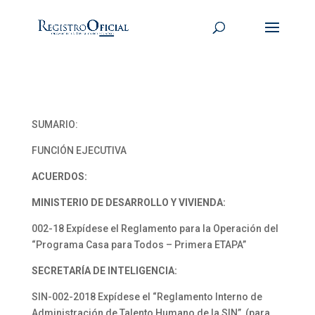
SUMARIO:
FUNCIÓN EJECUTIVA
ACUERDOS:
MINISTERIO DE DESARROLLO Y VIVIENDA:
002-18 Expídese el Reglamento para la Operación del
“Programa Casa para Todos – Primera ETAPA”
SECRETARÍA DE INTELIGENCIA:
SIN-002-2018 Expídese el “Reglamento Interno de
Administración de Talento Humano de la SIN”, (para