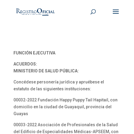
FUNCIÓN EJECUTIVA
ACUERDOS:
MINISTERIO DE SALUD PÚBLICA:
Concédese personería jurídica y apruébese el
estatuto de las siguientes instituciones:
00032-2022 Fundación Happy Puppy Tail Hapitail, con
domicilio en la ciudad de Guayaquil, provincia del
Guayas
00033-2022 Asociación de Profesionales de la Salud
del Edificio de Especialidades Médicas-APSEEM, con