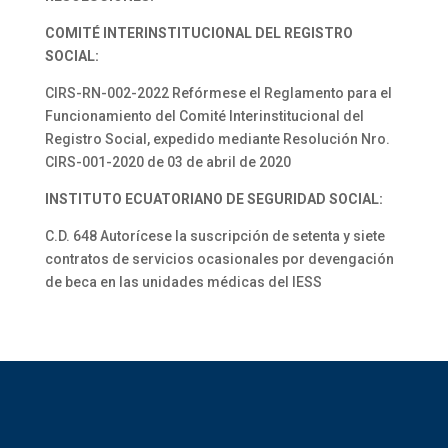
COMITÉ INTERINSTITUCIONAL DEL REGISTRO
SOCIAL:
CIRS-RN-002-2022 Refórmese el Reglamento para el
Funcionamiento del Comité Interinstitucional del
Registro Social, expedido mediante Resolución Nro.
CIRS-001-2020 de 03 de abril de 2020
INSTITUTO ECUATORIANO DE SEGURIDAD SOCIAL:
C.D. 648 Autorícese la suscripción de setenta y siete
contratos de servicios ocasionales por devengación
de beca en las unidades médicas del IESS