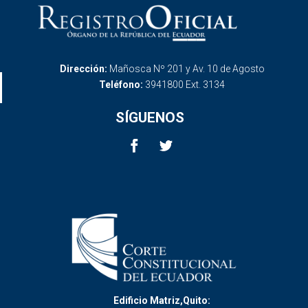
Dirección:
Mañosca Nº 201 y Av. 10 de Agosto
Teléfono:
3941800 Ext. 3134
SÍGUENOS
Edificio Matriz,Quito: