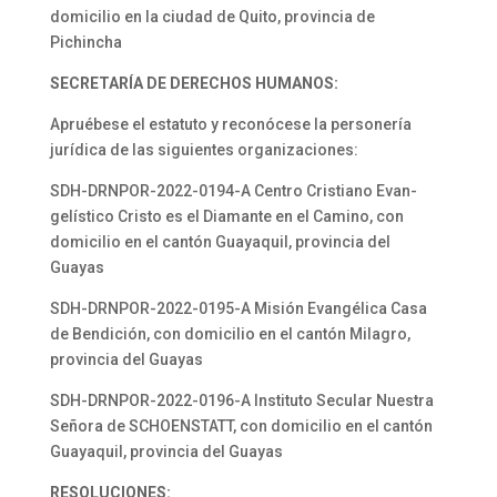
domicilio en la ciudad de Quito, provincia de
Pichincha
SECRETARÍA DE DERECHOS HUMANOS:
Apruébese el estatuto y reconócese la personería
jurídica de las siguientes organizaciones:
SDH-DRNPOR-2022-0194-A Centro Cristiano Evan-
gelístico Cristo es el Diamante en el Camino, con
domicilio en el cantón Guayaquil, provincia del
Guayas
SDH-DRNPOR-2022-0195-A Misión Evangélica Casa
de Bendición, con domicilio en el cantón Milagro,
provincia del Guayas
SDH-DRNPOR-2022-0196-A Instituto Secular Nuestra
Señora de SCHOENSTATT, con domicilio en el cantón
Guayaquil, provincia del Guayas
RESOLUCIONES: