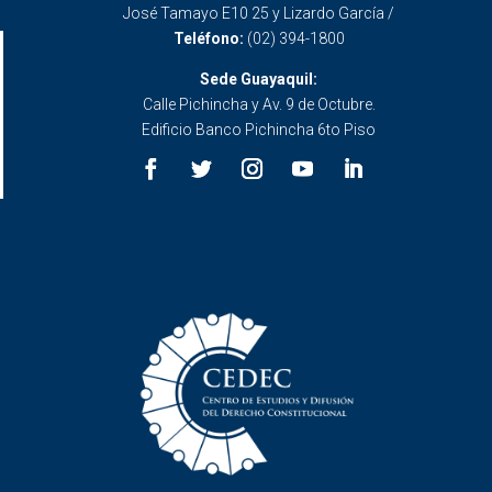
José Tamayo E10 25 y Lizardo García /
Teléfono:
(02) 394-1800
Sede Guayaquil:
Calle Pichincha y Av. 9 de Octubre.
Edificio Banco Pichincha 6to Piso