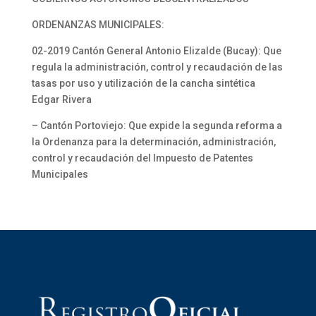
ORDENANZAS MUNICIPALES:
02-2019 Cantón General Antonio Elizalde (Bucay): Que
regula la administración, control y recaudación de las
tasas por uso y utilización de la cancha sintética
Edgar Rivera
– Cantón Portoviejo: Que expide la segunda reforma a
la Ordenanza para la determinación, administración,
control y recaudación del Impuesto de Patentes
Municipales