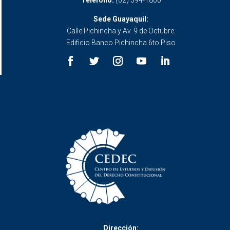
Teléfono:
(02) 394-1800
Sede Guayaquil:
Calle Pichincha y Av. 9 de Octubre.
Edificio Banco Pichincha 6to Piso
Dirección: