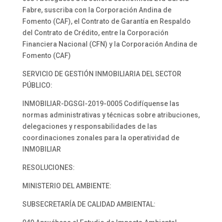
Fabre, suscriba con la Corporación Andina de
Fomento (CAF), el Contrato de Garantía en Respaldo
del Contrato de Crédito, entre la Corporación
Financiera Nacional (CFN) y la Corporación Andina de
Fomento (CAF)
SERVICIO DE GESTIÓN INMOBILIARIA DEL SECTOR
PÚBLICO:
INMOBILIAR-DGSGI-2019-0005 Codifíquense las
normas administrativas y técnicas sobre atribuciones,
delegaciones y responsabilidades de las
coordinaciones zonales para la operatividad de
INMOBILIAR
RESOLUCIONES:
MINISTERIO DEL AMBIENTE:
SUBSECRETARÍA DE CALIDAD AMBIENTAL: