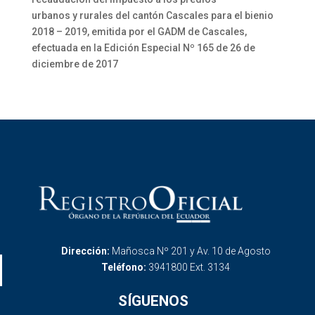
urbanos y rurales del cantón Cascales para el bienio
2018 – 2019, emitida por el GADM de Cascales,
efectuada en la Edición Especial Nº 165 de 26 de
diciembre de 2017
Dirección:
Mañosca Nº 201 y Av. 10 de Agosto
Teléfono:
3941800 Ext. 3134
SÍGUENOS