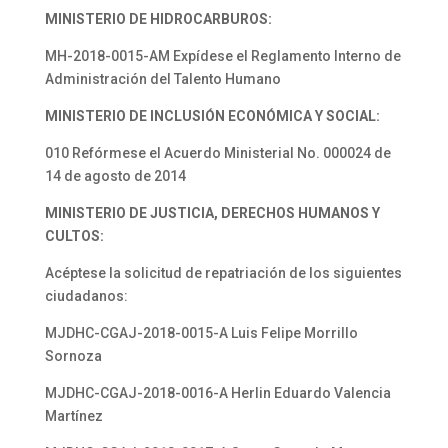
MINISTERIO DE HIDROCARBUROS:
MH-2018-0015-AM Expídese el Reglamento Interno de
Administración del Talento Humano
MINISTERIO DE INCLUSIÓN ECONÓMICA Y SOCIAL:
010 Refórmese el Acuerdo Ministerial No. 000024 de
14 de agosto de 2014
MINISTERIO DE JUSTICIA, DERECHOS HUMANOS Y
CULTOS:
Acéptese la solicitud de repatriación de los siguientes
ciudadanos:
MJDHC-CGAJ-2018-0015-A Luis Felipe Morrillo
Sornoza
MJDHC-CGAJ-2018-0016-A Herlin Eduardo Valencia
Martínez