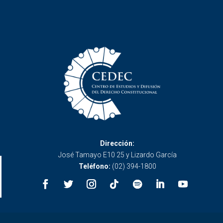
Dirección:
José Tamayo E10 25 y Lizardo García
Teléfono:
(02) 394-1800