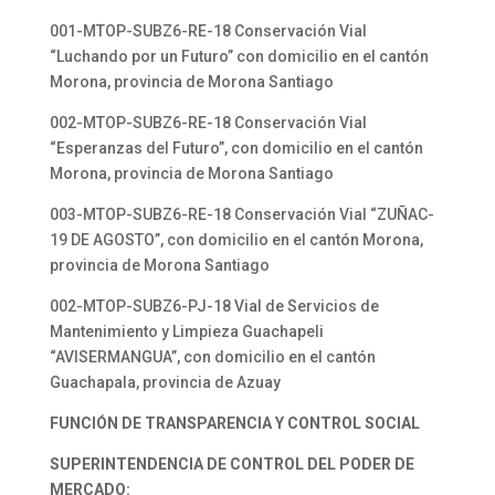
001-MTOP-SUBZ6-RE-18 Conservación Vial
“Luchando por un Futuro” con domicilio en el cantón
Morona, provincia de Morona Santiago
002-MTOP-SUBZ6-RE-18 Conservación Vial
“Esperanzas del Futuro”, con domicilio en el cantón
Morona, provincia de Morona Santiago
003-MTOP-SUBZ6-RE-18 Conservación Vial “ZUÑAC-
19 DE AGOSTO”, con domicilio en el cantón Morona,
provincia de Morona Santiago
002-MTOP-SUBZ6-PJ-18 Vial de Servicios de
Mantenimiento y Limpieza Guachapeli
“AVISERMANGUA”, con domicilio en el cantón
Guachapala, provincia de Azuay
FUNCIÓN DE TRANSPARENCIA Y CONTROL SOCIAL
SUPERINTENDENCIA DE CONTROL DEL PODER DE
MERCADO: