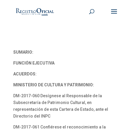
SUMARIO:
FUNCIÓN EJECUTIVA
ACUERDOS:
MINISTERIO DE CULTURA Y PATRIMONIO:
DM-2017-060 Desígnese al Responsable de la
Subsecretaría de Patrimonio Cultural, en
representación de esta Cartera de Estado, ante el
Directorio del INPC
DM-2017-061 Confiérese el reconocimiento a la