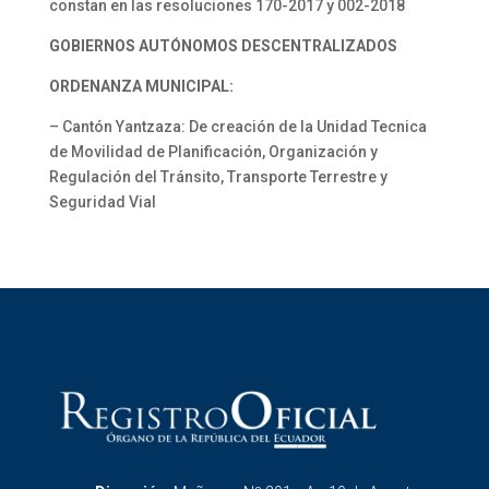
constan en las resoluciones 170-2017 y 002-2018
GOBIERNOS AUTÓNOMOS DESCENTRALIZADOS
ORDENANZA MUNICIPAL:
– Cantón Yantzaza: De creación de la Unidad Tecnica
de Movilidad de Planificación, Organización y
Regulación del Tránsito, Transporte Terrestre y
Seguridad Vial