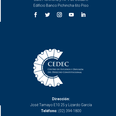
Edificio Banco Pichincha 6to Piso
Dirección:
José Tamayo E10 25 y Lizardo García
Teléfono:
(02) 394-1800