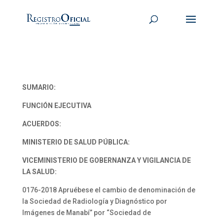
SUMARIO:
FUNCIÓN EJECUTIVA
ACUERDOS:
MINISTERIO DE SALUD PÚBLICA:
VICEMINISTERIO DE GOBERNANZA Y VIGILANCIA DE
LA SALUD:
0176-2018 Apruébese el cambio de denominación de
la Sociedad de Radiología y Diagnóstico por
Imágenes de Manabí” por “Sociedad de