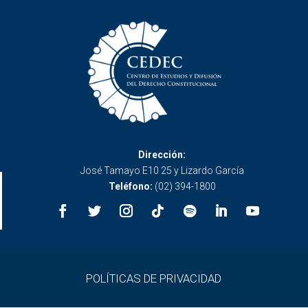
Dirección:
José Tamayo E10 25 y Lizardo García
Teléfono:
(02) 394-1800
POLÍTICAS DE PRIVACIDAD