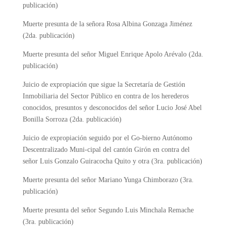
publicación)
Muerte presunta de la señora Rosa Albina Gonzaga Jiménez
(2da. publicación)
Muerte presunta del señor Miguel Enrique Apolo Arévalo (2da.
publicación)
Juicio de expropiación que sigue la Secretaría de Gestión
Inmobiliaria del Sector Público en contra de los herederos
conocidos, presuntos y desconocidos del señor Lucio José Abel
Bonilla Sorroza (2da. publicación)
Juicio de expropiación seguido por el Go-bierno Autónomo
Descentralizado Muni-cipal del cantón Girón en contra del
señor Luis Gonzalo Guiracocha Quito y otra (3ra. publicación)
Muerte presunta del señor Mariano Yunga Chimborazo (3ra.
publicación)
Muerte presunta del señor Segundo Luis Minchala Remache
(3ra. publicación)