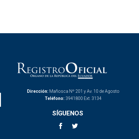
Dirección:
Mañosca Nº 201 y Av. 10 de Agosto
Teléfono:
3941800 Ext. 3134
SÍGUENOS