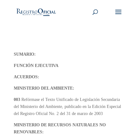
SUMARIO:
FUNCIÓN EJECUTIVA
ACUERDOS:
MINISTERIO DEL AMBIENTE:
003
Refórmase el Texto Unificado de Legislación Secundaria
del Ministerio del Ambiente, publicado en la Edición Especial
del Registro Oficial No. 2 del 31 de marzo de 2003
MINISTERIO DE RECURSOS NATURALES NO
RENOVABLES: