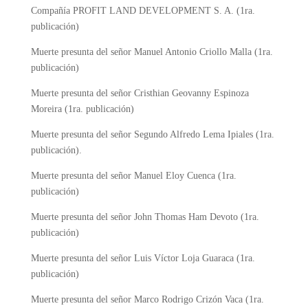
Compañía PROFIT LAND DEVELOPMENT S. A. (1ra.
publicación)
Muerte presunta del señor Manuel Antonio Criollo Malla (1ra.
publicación)
Muerte presunta del señor Cristhian Geovanny Espinoza
Moreira (1ra. publicación)
Muerte presunta del señor Segundo Alfredo Lema Ipiales (1ra.
publicación).
Muerte presunta del señor Manuel Eloy Cuenca (1ra.
publicación)
Muerte presunta del señor John Thomas Ham Devoto (1ra.
publicación)
Muerte presunta del señor Luis Víctor Loja Guaraca (1ra.
publicación)
Muerte presunta del señor Marco Rodrigo Crizón Vaca (1ra.