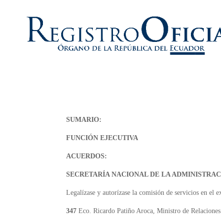
SUMARIO:
FUNCIÓN EJECUTIVA
ACUERDOS:
SECRETARÍA NACIONAL DE LA ADMINISTRAC
Legalízase y autorízase la comisión de servicios en el e
347
Eco. Ricardo Patiño Aroca, Ministro de Relacione