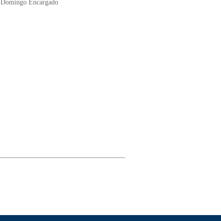
to Domingo Encargado