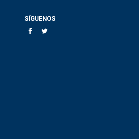
SÍGUENOS