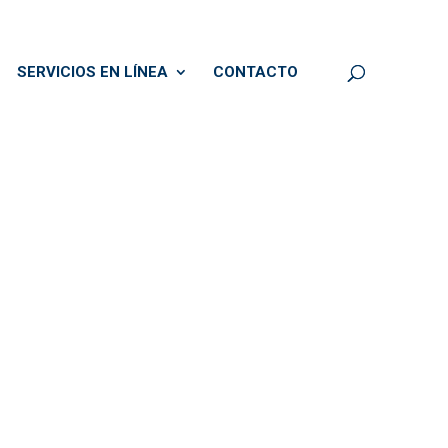
SERVICIOS EN LÍNEA
CONTACTO