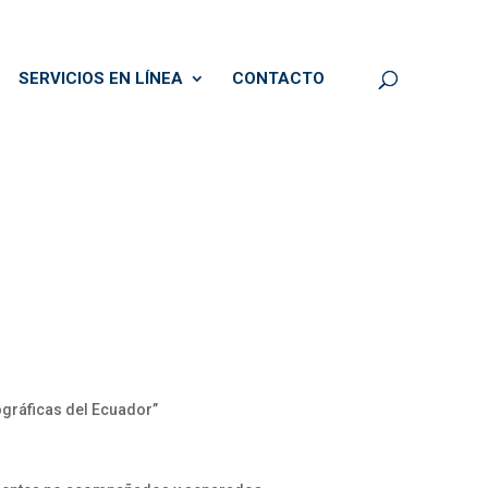
SERVICIOS EN LÍNEA
CONTACTO
ográficas del Ecuador”