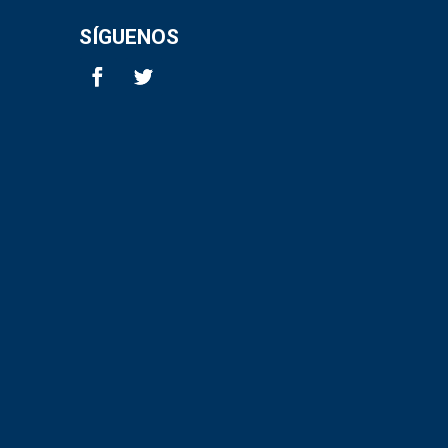
SÍGUENOS