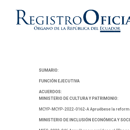
SUMARIO:
FUNCIÓN EJECUTIVA
ACUERDOS:
MINISTERIO DE CULTURA Y PATRIMONIO:
MCYP-MCYP-2022-0162-A Apruébese la reforma d
MINISTERIO DE INCLUSIÓN ECONÓMICA Y SOCI