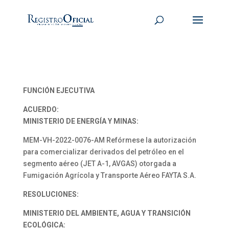
FUNCIÓN EJECUTIVA
ACUERDO:
MINISTERIO DE ENERGÍA Y MINAS:
MEM-VH-2022-0076-AM Refórmese la autorización
para comercializar derivados del petróleo en el
segmento aéreo (JET A-1, AVGAS) otorgada a
Fumigación Agrícola y Transporte Aéreo FAYTA S.A.
RESOLUCIONES:
MINISTERIO DEL AMBIENTE, AGUA Y TRANSICIÓN
ECOLÓGICA: