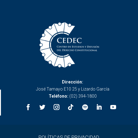
Dirección:
José Tamayo E10 25 y Lizardo García
Teléfono:
(02) 394-1800
POLÍTICAS DE PRIVACIDAD