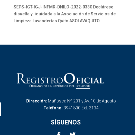
SEPS-IGT-IGJ-INFMR-DNILO-2022-0330 Declárese
disuelta y liquidada a la Asociación de Servicios de
Limpieza Lavanderías Quito ASOLAVAQUITO
Dirección:
Mañosca Nº 201 y Av. 10 de Agosto
Teléfono:
3941800 Ext. 3134
SÍGUENOS