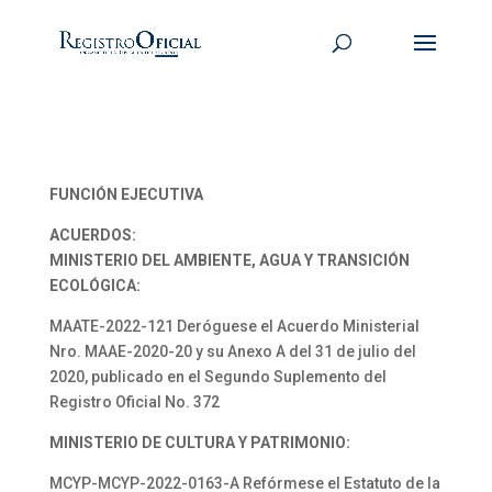
FUNCIÓN EJECUTIVA
ACUERDOS:
MINISTERIO DEL AMBIENTE, AGUA Y TRANSICIÓN
ECOLÓGICA:
MAATE-2022-121 Deróguese el Acuerdo Ministerial
Nro. MAAE-2020-20 y su Anexo A del 31 de julio del
2020, publicado en el Segundo Suplemento del
Registro Oficial No. 372
MINISTERIO DE CULTURA Y PATRIMONIO:
MCYP-MCYP-2022-0163-A Refórmese el Estatuto de la