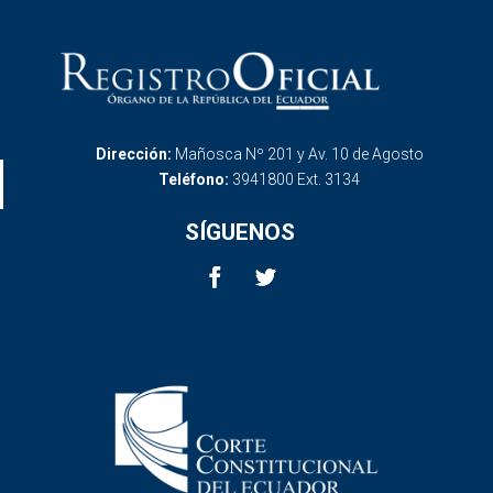
Dirección:
Mañosca Nº 201 y Av. 10 de Agosto
Teléfono:
3941800 Ext. 3134
SÍGUENOS