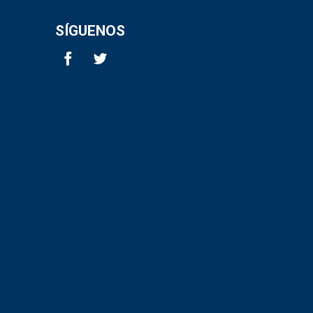
SÍGUENOS