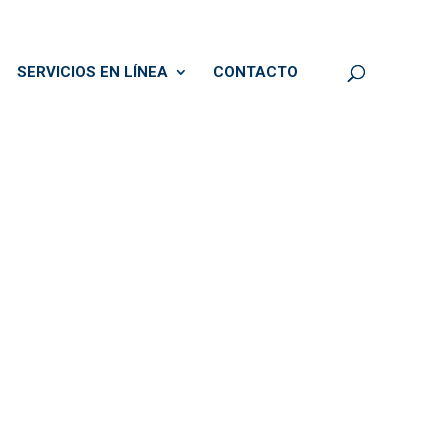
SERVICIOS EN LÍNEA
CONTACTO