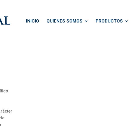
INICIO
QUIENES SOMOS
PRODUCTOS
fico
rácter
 de
o