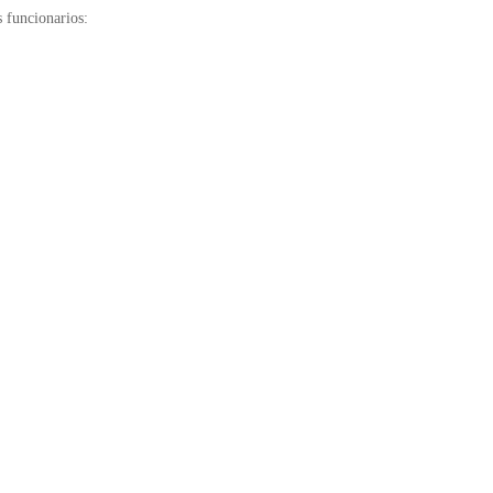
s funcionarios: