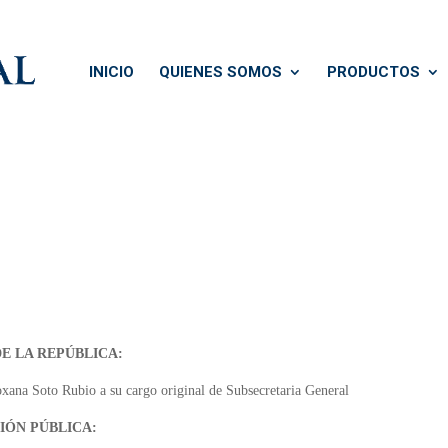
INICIO
QUIENES SOMOS
PRODUCTOS
E LA REPÚBLICA:
oxana Soto Rubio a su cargo original de Subsecretaria General
IÓN PÚBLICA: