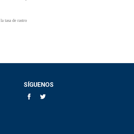
la tasa de rastro
SÍGUENOS