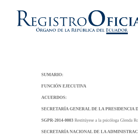
SUMARIO:
FUNCIÓN EJECUTIVA
ACUERDOS:
SECRETARÍA GENERAL DE LA PRESIDENCIA D
SGPR-2014-0003
Restitúyese a la psicóloga Glenda R
SECRETARÍA NACIONAL DE LA ADMINISTRAC