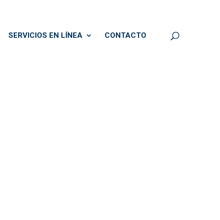
SERVICIOS EN LÍNEA
CONTACTO