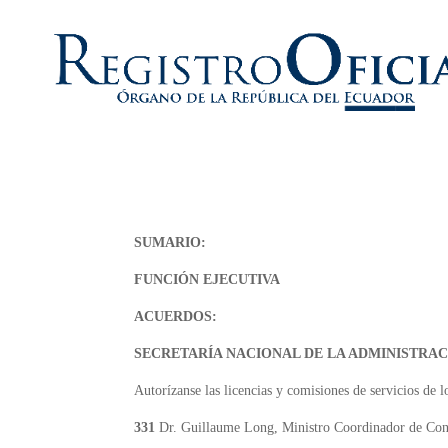
SUMARIO:
FUNCIÓN EJECUTIVA
ACUERDOS:
SECRETARÍA NACIONAL DE LA ADMINISTRAC
Autorízanse las licencias y comisiones de servicios de l
331
Dr. Guillaume Long, Ministro Coordinador de Co