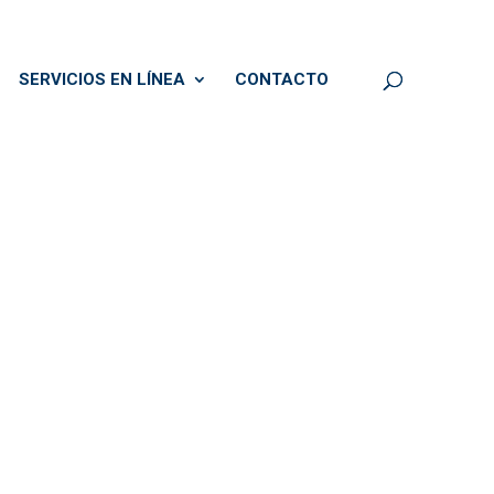
SERVICIOS EN LÍNEA
CONTACTO