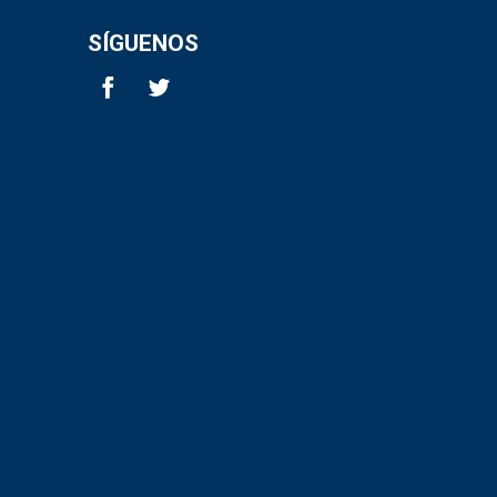
SÍGUENOS