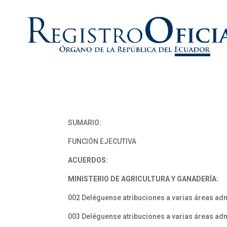
SUMARIO:
FUNCIÓN EJECUTIVA
ACUERDOS:
MINISTERIO DE AGRICULTURA Y GANADERÍA:
002 Deléguense atribuciones a varias áreas adm
003 Deléguense atribuciones a varias áreas adm