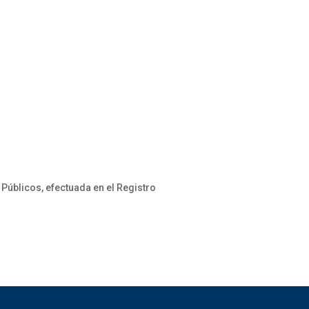
Públicos, efectuada en el Registro