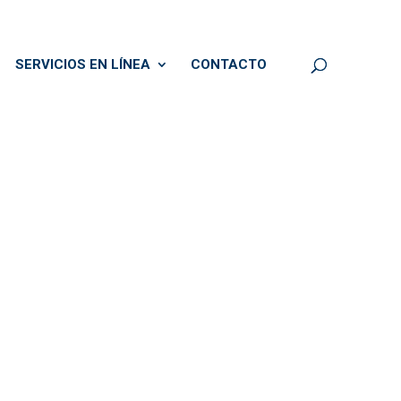
SERVICIOS EN LÍNEA
CONTACTO