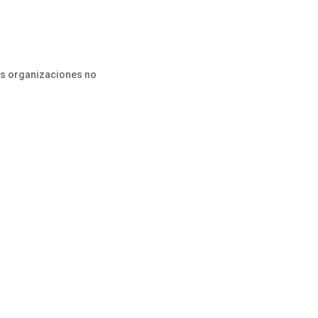
es organizaciones no