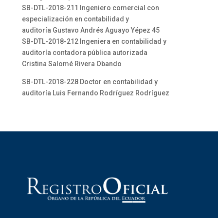
SB-DTL-2018-211 Ingeniero comercial con
especialización en contabilidad y
auditoría Gustavo Andrés Aguayo Yépez 45
SB-DTL-2018-212 Ingeniera en contabilidad y
auditoría contadora pública autorizada
Cristina Salomé Rivera Obando
SB-DTL-2018-228 Doctor en contabilidad y
auditoría Luis Fernando Rodríguez Rodríguez