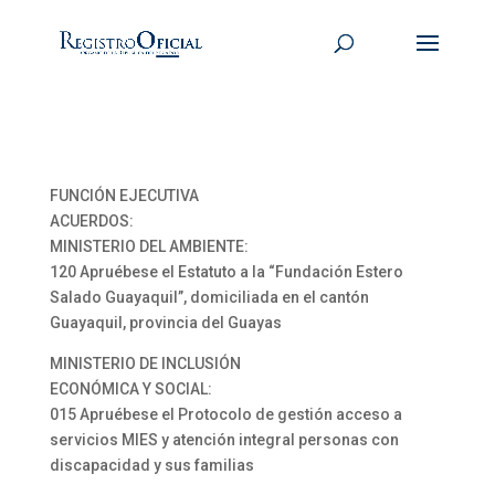
FUNCIÓN EJECUTIVA
ACUERDOS:
MINISTERIO DEL AMBIENTE:
120 Apruébese el Estatuto a la “Fundación Estero
Salado Guayaquil”, domiciliada en el cantón
Guayaquil, provincia del Guayas
MINISTERIO DE INCLUSIÓN
ECONÓMICA Y SOCIAL:
015 Apruébese el Protocolo de gestión acceso a
servicios MIES y atención integral personas con
discapacidad y sus familias