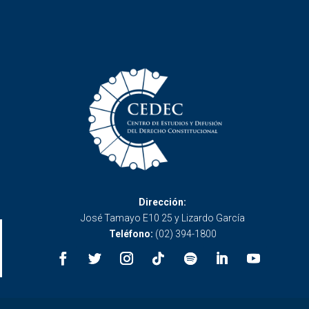
Dirección:
José Tamayo E10 25 y Lizardo García
Teléfono:
(02) 394-1800