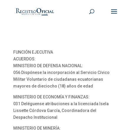
FUNCIÓN EJECUTIVA
ACUERDOS:
MINISTERIO DE DEFENSA NACIONAL:
056 Dispónese la incorporación al Servicio Cívico
Militar Voluntario de ciudadanas ecuatorianas
mayores de dieciocho (18) años de edad
MINISTERIO DE ECONOMÍA Y FINANZAS:
031 Deléguense atribuciones a la licenciada Isela
Lissette Córdova García, Coordinadora del
Despacho Institucional
MINISTERIO DE MINERÍA: