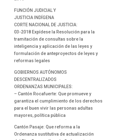
FUNCIÓN JUDICIAL Y
JUSTICIA INDÍGENA
CORTE NACIONAL DE JUSTICIA:
03-2018 Expídese la Resolución para la
tramitación de consultas sobre la
inteligencia y aplicación de las leyes y
formulación de anteproyectos de leyes y
reformas legales
GOBIERNOS AUTÓNOMOS
DESCENTRALIZADOS
ORDENANZAS MUNICIPALES:
– Cantón Rocafuerte: Que promueve y
garantiza el cumplimiento de los derechos
para el buen vivir las personas adultas
mayores, política pública
Cantón Pasaje: Que reforma a la
Ordenanza sustitutiva de actualización