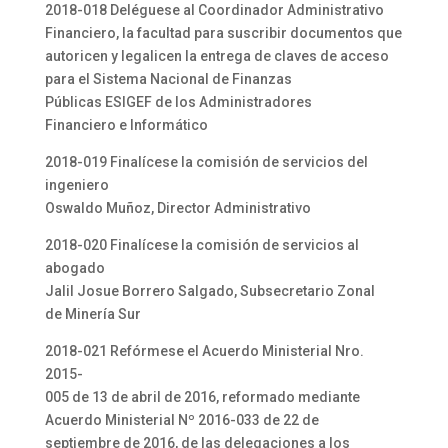
2018-018 Deléguese al Coordinador Administrativo
Financiero, la facultad para suscribir documentos que
autoricen y legalicen la entrega de claves de acceso
para el Sistema Nacional de Finanzas
Públicas ESIGEF de los Administradores
Financiero e Informático
2018-019 Finalícese la comisión de servicios del
ingeniero
Oswaldo Muñoz, Director Administrativo
2018-020 Finalícese la comisión de servicios al
abogado
Jalil Josue Borrero Salgado, Subsecretario Zonal
de Minería Sur
2018-021 Refórmese el Acuerdo Ministerial Nro.
2015-
005 de 13 de abril de 2016, reformado mediante
Acuerdo Ministerial Nº 2016-033 de 22 de
septiembre de 2016, de las delegaciones a los