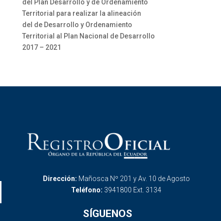
del Plan Desarrollo y de Ordenamiento
Territorial para realizar la alineación
del de Desarrollo y Ordenamiento
Territorial al Plan Nacional de Desarrollo
2017 – 2021
Dirección:
Mañosca Nº 201 y Av. 10 de Agosto
Teléfono:
3941800 Ext. 3134
SÍGUENOS