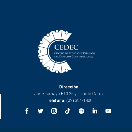
Dirección:
José Tamayo E10 25 y Lizardo García
Teléfono:
(02) 394-1800