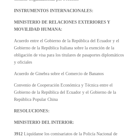
INSTRUMENTOS INTERNACIONALES:
MINISTERIO DE RELACIONES EXTERIORES Y
MOVILIDAD HUMANA:
Acuerdo entre el Gobierno de la República del Ecuador y el
Gobierno de la República Italiana sobre la exención de la
obligación de visa para los titulares de pasaportes diplomáticos
y oficiales
Acuerdo de Ginebra sobre el Comercio de Bananos
Convenio de Cooperación Económica y Técnica entre el
Gobierno de la República del Ecuador y el Gobierno de la
República Popular China
RESOLUCIONES:
MINISTERIO DEL INTERIOR:
3912
Liquídanse los comisariatos de la Policía Nacional de