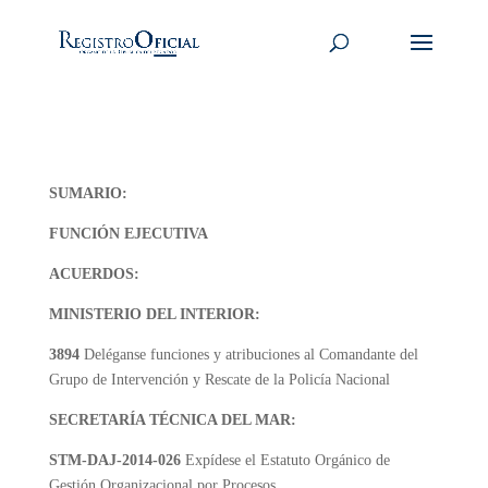
SUMARIO:
FUNCIÓN EJECUTIVA
ACUERDOS:
MINISTERIO DEL INTERIOR:
3894
Deléganse funciones y atribuciones al Comandante del
Grupo de Intervención y Rescate de la Policía Nacional
SECRETARÍA TÉCNICA DEL MAR:
STM-DAJ-2014-026
Expídese el Estatuto Orgánico de
Gestión Organizacional por Procesos