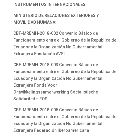
INSTRUMENTOS INTERNACIONALES:
MINISTERIO DE RELACIONES EXTERIORES Y
MOVILIDAD HUMANA:
CBF-MREMH-2018-002 Convenio Básico de
Funcionamiento entre el Gobierno de la República del
Ecuador y la Organización No Gubernamental
Extranjera Fundación AVSI
CBF-MREMH-2018-003 Convenio Básico de
Funcionamiento entre el Gobierno de la República del
Ecuador y la Organización No Gubernamental
Extranjera Fonds Voor
Ontwikkelingssamenwerking Socialistische
Solidariteit – FOS
CBF-MREMH-2018-005 Convenio Básico de
Funcionamiento entre el Gobierno de la República del
Ecuador y la Organización No Gubernamental
Extranjera Federación Iberoamericana