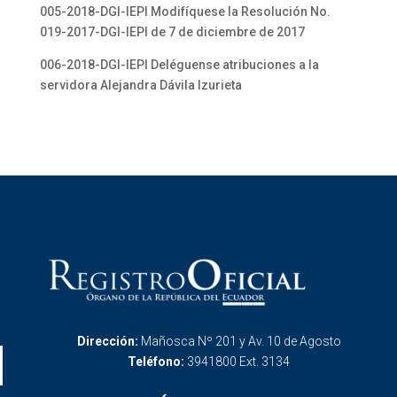
005-2018-DGI-IEPI Modifíquese la Resolución No.
019-2017-DGI-IEPI de 7 de diciembre de 2017
006-2018-DGI-IEPI Deléguense atribuciones a la
servidora Alejandra Dávila Izurieta
Dirección:
Mañosca Nº 201 y Av. 10 de Agosto
Teléfono:
3941800 Ext. 3134