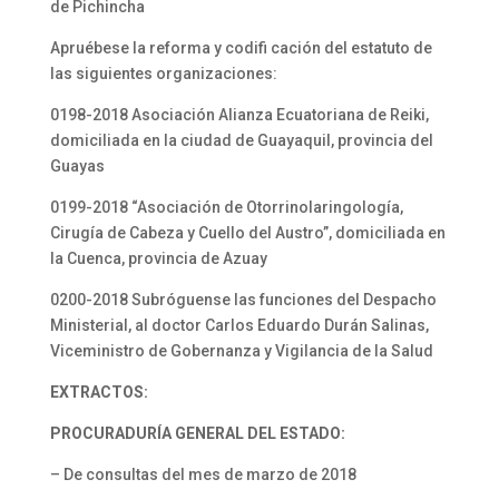
de Pichincha
Apruébese la reforma y codifi cación del estatuto de
las siguientes organizaciones:
0198-2018 Asociación Alianza Ecuatoriana de Reiki,
domiciliada en la ciudad de Guayaquil, provincia del
Guayas
0199-2018 “Asociación de Otorrinolaringología,
Cirugía de Cabeza y Cuello del Austro”, domiciliada en
la Cuenca, provincia de Azuay
0200-2018 Subróguense las funciones del Despacho
Ministerial, al doctor Carlos Eduardo Durán Salinas,
Viceministro de Gobernanza y Vigilancia de la Salud
EXTRACTOS:
PROCURADURÍA GENERAL DEL ESTADO:
– De consultas del mes de marzo de 2018