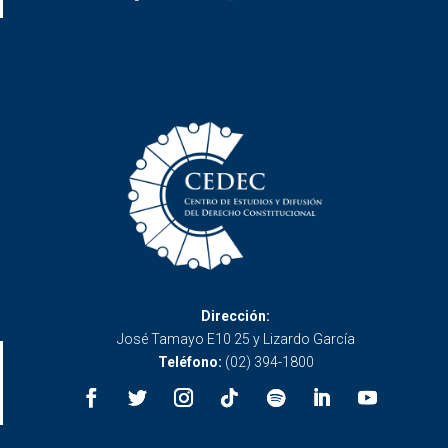
Dirección:
José Tamayo E10 25 y Lizardo García
Teléfono:
(02) 394-1800