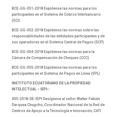
BCE-GG-051-2018 Expídense las normas para los
participantes en el Sistema de Cobros Interbancario
(SCI)
BCE-GG-052-2018 Expídense las normas sobre las
responsabilidades de las entidades participantes y de
sus operadores en el Sistema Central de Pagos (SCP)
BCE-GG-054-2018 Expídense las normas para la
Cámara de Compensación de Cheques (CCC)
BCE-GG-055-2018 Expídense las normas para los
participantes en el Sistema de Pagos en Línea (SPL)
INSTITUTO ECUATORIANO DE LA PROPIEDAD
INTELECTUAL – IEPI-:
005-2018-DE-IEPI Desígnese al señor Walter Fabián
Darquea Chugcho, Coordinador Nacional de la Red de
Centros de Apoyo a la Tecnología e Innovación, CATI