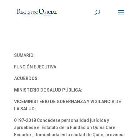
SUMARIO:
FUNCIÓN EJECUTIVA
ACUERDOS:
MINISTERIO DE SALUD PÚBLICA:
VICEMINISTERIO DE GOBERNANZA Y VIGILANCIA DE
LA SALUD:
0197-2018 Concédese personalidad jurídica y
apruébese el Estatuto de la Fundación Quina Care
Ecuador , domiciliada en la ciudad de Quito, provincia