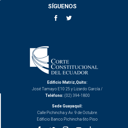
SÍGUENOS
Edificio Matriz,Quito:
José Tamayo E10 25 y Lizardo García /
Teléfono:
(02) 394-1800
Sede Guayaquil:
Calle Pichincha y Av. 9 de Octubre.
Edificio Banco Pichincha 6to Piso