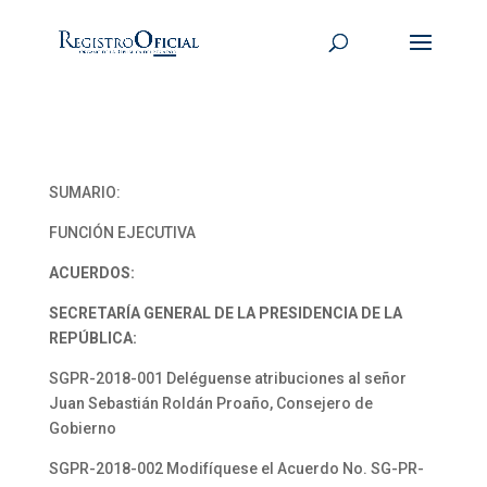
SUMARIO:
FUNCIÓN EJECUTIVA
ACUERDOS:
SECRETARÍA GENERAL DE LA PRESIDENCIA DE LA
REPÚBLICA:
SGPR-2018-001 Deléguense atribuciones al señor
Juan Sebastián Roldán Proaño, Consejero de
Gobierno
SGPR-2018-002 Modifíquese el Acuerdo No. SG-PR-