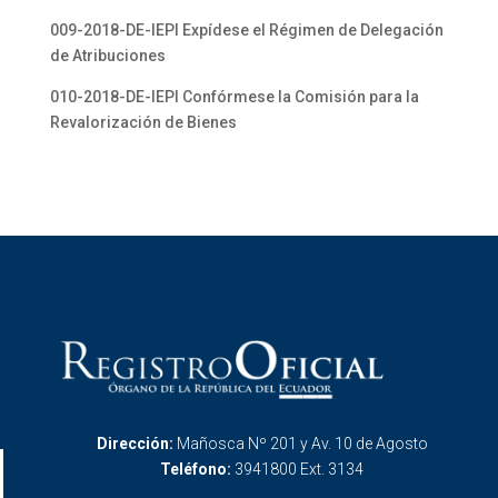
009-2018-DE-IEPI Expídese el Régimen de Delegación
de Atribuciones
010-2018-DE-IEPI Confórmese la Comisión para la
Revalorización de Bienes
Dirección:
Mañosca Nº 201 y Av. 10 de Agosto
Teléfono:
3941800 Ext. 3134