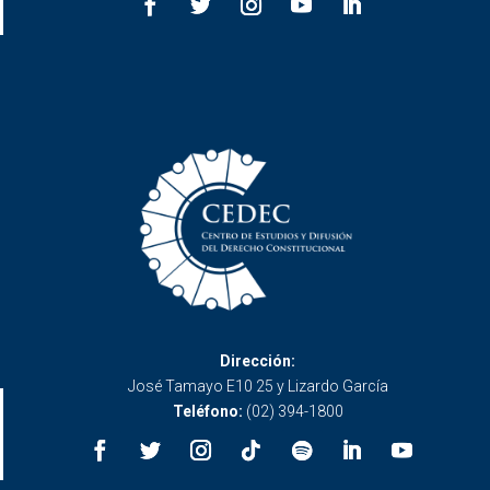
Dirección:
José Tamayo E10 25 y Lizardo García
Teléfono:
(02) 394-1800