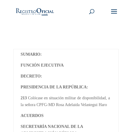
SUMARIO:
FUNCIÓN EJECUTIVA
DECRETO:
PRESIDENCIA DE LA REPÚBLICA:
213
Colócase en situación militar de disponibilidad, a
la señora CPFG-MD Rosa Adelaida Velastegui Haro
ACUERDOS
SECRETARÍA NACIONAL DE LA