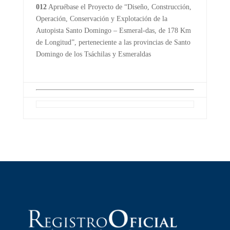
012
Apruébase el Proyecto de “Diseño, Construcción,
Operación, Conservación y Explotación de la
Autopista Santo Domingo – Esmeral-das, de 178 Km
de Longitud”, perteneciente a las provincias de Santo
Domingo de los Tsáchilas y Esmeraldas