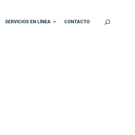
SERVICIOS EN LÍNEA
CONTACTO