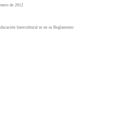
 enero de 2012
ducación Intercultural ni en su Reglamento