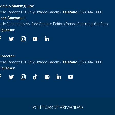
dificio Matriz,Quito:
osé Tamayo E10 25 y Lizardo García /
Teléfono:
(02) 394-1800
ede Guayaquil:
alle Pichincha y Av. 9 de Octubre. Edificio Banco Pichincha 6to Piso
íguenos:
irección:
osé Tamayo E10 25 y Lizardo García /
Teléfono:
(02) 394-1800
íguenos:
POLÍTICAS DE PRIVACIDAD