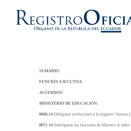
SUMARIO:
FUNCIÓN EJECUTIVA
ACUERDOS:
MINISTERIO DE EDUCACIÓN:
0068-14
Deléganse atribuciones a la magíster Vanessa 
0071-14
Subróganse las funciones de Ministro al señor