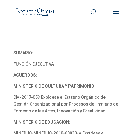
SUMARIO:
FUNCIÓN EJECUTIVA
ACUERDOS:
MINISTERIO DE CULTURA Y PATRIMONIO:
DM-2017-053 Expídese el Estatuto Orgánico de
Gestión Organizacional por Procesos del Instituto de
Fomento de las Artes, Innovación y Creatividad
MINISTERIO DE EDUCACIÓN:
MINEDUC-MINEDUC-2018-00030-A Expídese el