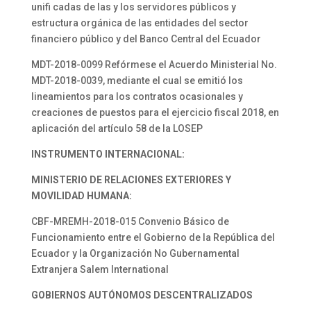
unifi cadas de las y los servidores públicos y
estructura orgánica de las entidades del sector
financiero público y del Banco Central del Ecuador
MDT-2018-0099 Refórmese el Acuerdo Ministerial No.
MDT-2018-0039, mediante el cual se emitió los
lineamientos para los contratos ocasionales y
creaciones de puestos para el ejercicio fiscal 2018, en
aplicación del artículo 58 de la LOSEP
INSTRUMENTO INTERNACIONAL:
MINISTERIO DE RELACIONES EXTERIORES Y
MOVILIDAD HUMANA:
CBF-MREMH-2018-015 Convenio Básico de
Funcionamiento entre el Gobierno de la República del
Ecuador y la Organización No Gubernamental
Extranjera Salem International
GOBIERNOS AUTÓNOMOS DESCENTRALIZADOS