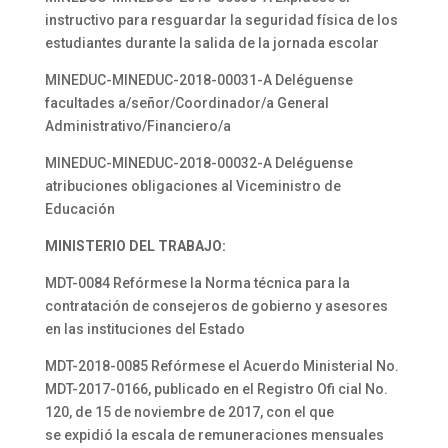
instructivo para resguardar la seguridad física de los
estudiantes durante la salida de la jornada escolar
MINEDUC-MINEDUC-2018-00031-A Deléguense
facultades a/señor/Coordinador/a General
Administrativo/Financiero/a
MINEDUC-MINEDUC-2018-00032-A Deléguense
atribuciones obligaciones al Viceministro de
Educación
MINISTERIO DEL TRABAJO:
MDT-0084 Refórmese la Norma técnica para la
contratación de consejeros de gobierno y asesores
en las instituciones del Estado
MDT-2018-0085 Refórmese el Acuerdo Ministerial No.
MDT-2017-0166, publicado en el Registro Ofi cial No.
120, de 15 de noviembre de 2017, con el que
se expidió la escala de remuneraciones mensuales