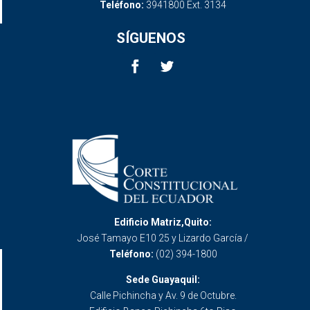
Teléfono:
3941800 Ext. 3134
SÍGUENOS
Edificio Matriz,Quito:
José Tamayo E10 25 y Lizardo García /
Teléfono:
(02) 394-1800
Sede Guayaquil:
Calle Pichincha y Av. 9 de Octubre.