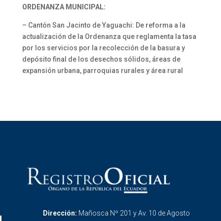
ORDENANZA MUNICIPAL:
– Cantón San Jacinto de Yaguachi: De reforma a la
actualización de la Ordenanza que reglamenta la tasa
por los servicios por la recolección de la basura y
depósito final de los desechos sólidos, áreas de
expansión urbana, parroquias rurales y área rural
Dirección:
Mañosca Nº 201 y Av. 10 de Agosto