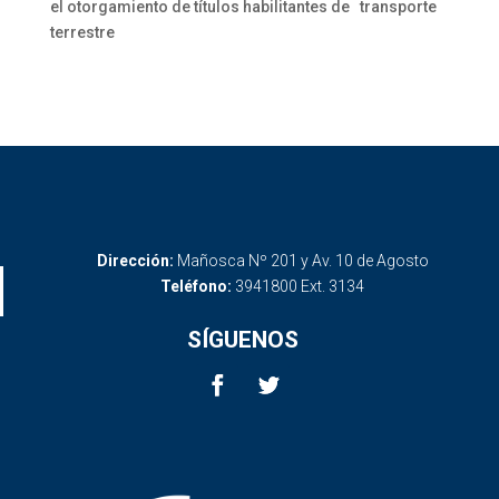
el otorgamiento de títulos habilitantes de transporte
terrestre
Dirección:
Mañosca Nº 201 y Av. 10 de Agosto
Teléfono:
3941800 Ext. 3134
SÍGUENOS