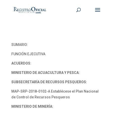
SUMARIO:
FUNCIÓN EJECUTIVA
ACUERDOS:
MINISTERIO DE ACUACULTURA Y PESCA:
SUBSECRETARÍA DE RECURSOS PESQUEROS:
MAP-SRP-2018-0102-A Establécese el Plan Nacional
de Control de Recursos Pesqueros
MINISTERIO DE MINERÍA: