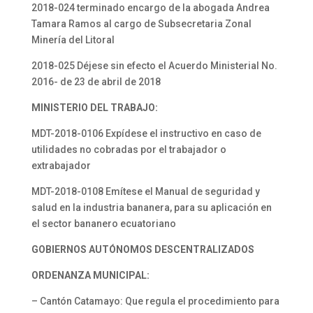
2018-024 terminado encargo de la abogada Andrea
Tamara Ramos al cargo de Subsecretaria Zonal
Minería del Litoral
2018-025 Déjese sin efecto el Acuerdo Ministerial No.
2016- de 23 de abril de 2018
MINISTERIO DEL TRABAJO:
MDT-2018-0106 Expídese el instructivo en caso de
utilidades no cobradas por el trabajador o
extrabajador
MDT-2018-0108 Emítese el Manual de seguridad y
salud en la industria bananera, para su aplicación en
el sector bananero ecuatoriano
GOBIERNOS AUTÓNOMOS DESCENTRALIZADOS
ORDENANZA MUNICIPAL:
– Cantón Catamayo: Que regula el procedimiento para