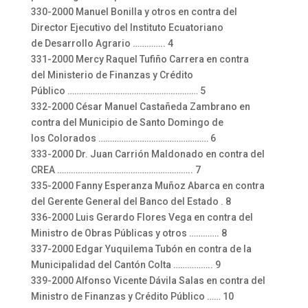
330-2000 Manuel Bonilla y otros en contra del
Director Ejecutivo del Instituto Ecuatoriano
de Desarrollo Agrario ………….. 4
331-2000 Mercy Raquel Tufiño Carrera en contra
del Ministerio de Finanzas y Crédito
Público ………………………………………………… 5
332-2000 César Manuel Castañeda Zambrano en
contra del Municipio de Santo Domingo de
los Colorados ………………………………………… 6
333-2000 Dr. Juan Carrión Maldonado en contra del
CREA ………………………………………………….. 7
335-2000 Fanny Esperanza Muñoz Abarca en contra
del Gerente General del Banco del Estado . 8
336-2000 Luis Gerardo Flores Vega en contra del
Ministro de Obras Públicas y otros …………. 8
337-2000 Edgar Yuquilema Tubón en contra de la
Municipalidad del Cantón Colta …………….. 9
339-2000 Alfonso Vicente Dávila Salas en contra del
Ministro de Finanzas y Crédito Público …… 10