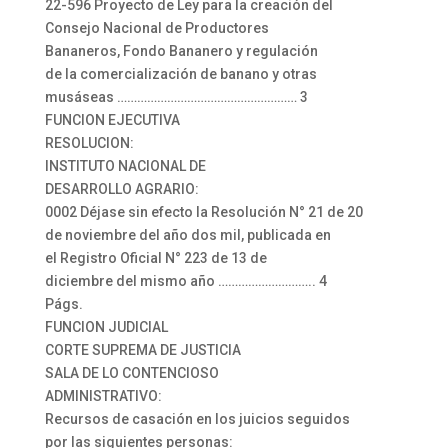
22-596 Proyecto de Ley para la creación del
Consejo Nacional de Productores
Bananeros, Fondo Bananero y regulación
de la comercialización de banano y otras
musáseas ……………………………………………… 3
FUNCION EJECUTIVA
RESOLUCION:
INSTITUTO NACIONAL DE
DESARROLLO AGRARIO:
0002 Déjase sin efecto la Resolución N° 21 de 20
de noviembre del año dos mil, publicada en
el Registro Oficial N° 223 de 13 de
diciembre del mismo año ……………………….. 4
Págs.
FUNCION JUDICIAL
CORTE SUPREMA DE JUSTICIA
SALA DE LO CONTENCIOSO
ADMINISTRATIVO:
Recursos de casación en los juicios seguidos
por las siguientes personas: