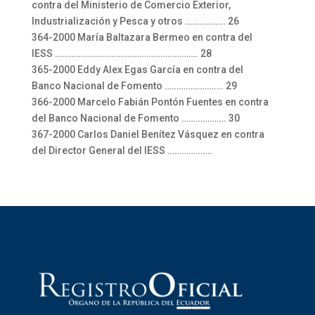
contra del Ministerio de Comercio Exterior,
Industrialización y Pesca y otros …………….. 26
364-2000 María Baltazara Bermeo en contra del
IESS ……………………………………………………. 28
365-2000 Eddy Alex Egas García en contra del
Banco Nacional de Fomento ……………………. 29
366-2000 Marcelo Fabián Pontón Fuentes en contra
del Banco Nacional de Fomento ………………. 30
367-2000 Carlos Daniel Benítez Vásquez en contra
del Director General del IESS ……………….