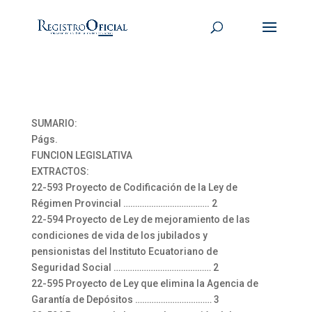
SUMARIO:
Págs.
FUNCION LEGISLATIVA
EXTRACTOS:
22-593 Proyecto de Codificación de la Ley de
Régimen Provincial ………………………………. 2
22-594 Proyecto de Ley de mejoramiento de las
condiciones de vida de los jubilados y
pensionistas del Instituto Ecuatoriano de
Seguridad Social …………………………………… 2
22-595 Proyecto de Ley que elimina la Agencia de
Garantía de Depósitos …………………………… 3