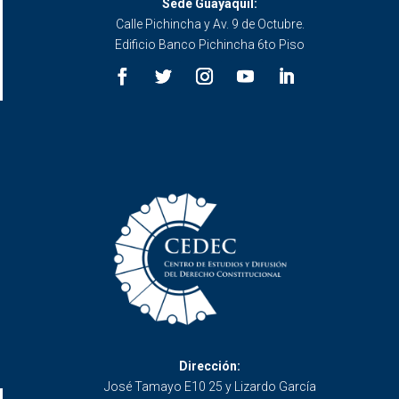
Sede Guayaquil:
Calle Pichincha y Av. 9 de Octubre.
Edificio Banco Pichincha 6to Piso
Dirección:
José Tamayo E10 25 y Lizardo García