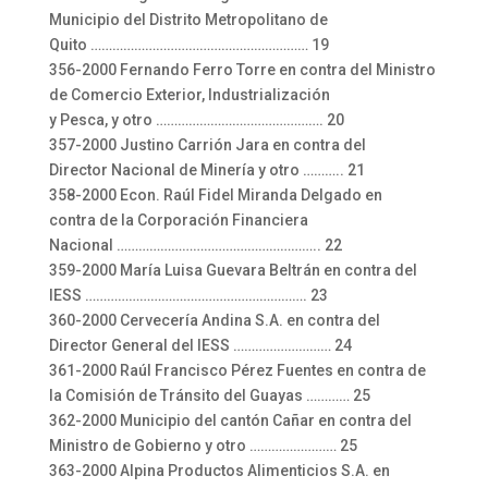
Municipio del Distrito Metropolitano de
Quito …………………………………………………… 19
356-2000 Fernando Ferro Torre en contra del Ministro
de Comercio Exterior, Industrialización
y Pesca, y otro ………………………………………. 20
357-2000 Justino Carrión Jara en contra del
Director Nacional de Minería y otro ……….. 21
358-2000 Econ. Raúl Fidel Miranda Delgado en
contra de la Corporación Financiera
Nacional ……………………………………………….. 22
359-2000 María Luisa Guevara Beltrán en contra del
IESS ……………………………………………………. 23
360-2000 Cervecería Andina S.A. en contra del
Director General del IESS ……………………… 24
361-2000 Raúl Francisco Pérez Fuentes en contra de
la Comisión de Tránsito del Guayas ………… 25
362-2000 Municipio del cantón Cañar en contra del
Ministro de Gobierno y otro …………………… 25
363-2000 Alpina Productos Alimenticios S.A. en