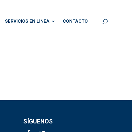
SERVICIOS EN LÍNEA
CONTACTO
SÍGUENOS