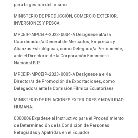
para la gestión del mismo
MINISTERIO DE PRODUCCIÓN, COMERCIO EXTERIOR,
INVERSIONES Y PESCA:
MPCEIP-MPCEIP-2023-0004-A Desígnese al/a la
Coordinador/a General de Mercados, Empresas y
Alianzas Estratégicas, como Delegado/a Permanente,
ante el Directorio de la Corporación Financiera
Nacional B.P.
MPCEIP-MPCEIP-2023-0005-A Desígnese a el/la
Director/a de Promoción de Exportaciones, como
Delegado/a ante la Comisión Fílmica Ecuatoriana
MINISTERIO DE RELACIONES EXTERIORES Y MOVILIDAD
HUMANA:
0000006 Expídese el Instructivo para el Procedimiento
de Determinación de la Condición de Personas
Refugiadas y Apátridas en el Ecuador