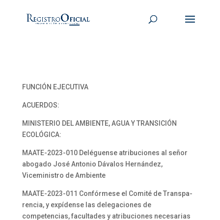
FUNCIÓN EJECUTIVA
ACUERDOS:
MINISTERIO DEL AMBIENTE, AGUA Y TRANSICIÓN
ECOLÓGICA:
MAATE-2023-010 Deléguense atribuciones al señor
abogado José Antonio Dávalos Hernández,
Viceministro de Ambiente
MAATE-2023-011 Confórmese el Comité de Transpa-
rencia, y expídense las delegaciones de
competencias, facultades y atribuciones necesarias