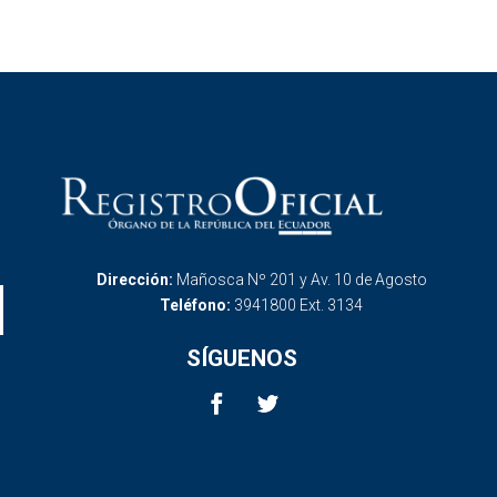
Dirección:
Mañosca Nº 201 y Av. 10 de Agosto
Teléfono:
3941800 Ext. 3134
SÍGUENOS