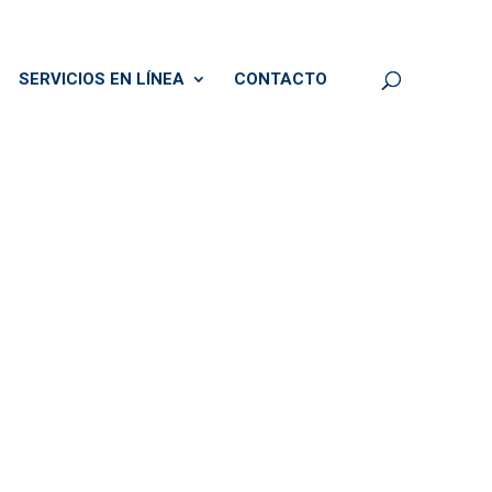
SERVICIOS EN LÍNEA
CONTACTO