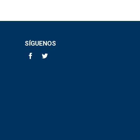
SÍGUENOS