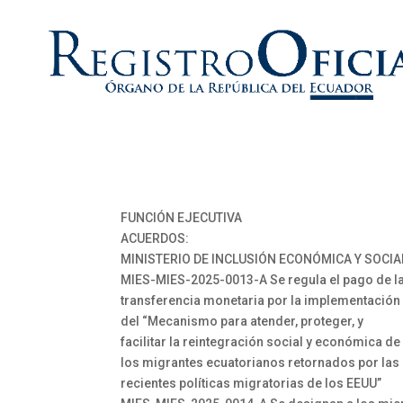
FUNCIÓN EJECUTIVA
ACUERDOS:
MINISTERIO DE INCLUSIÓN ECONÓMICA Y SOCIA
MIES-MIES-2025-0013-A Se regula el pago de l
transferencia monetaria por la implementación
del “Mecanismo para atender, proteger, y
facilitar la reintegración social y económica de
los migrantes ecuatorianos retornados por las
recientes políticas migratorias de los EEUU”