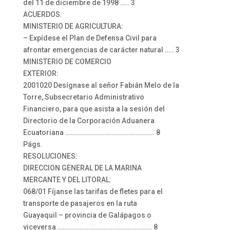
del 11 de diciembre de 1998 ….. 3
ACUERDOS:
MINISTERIO DE AGRICULTURA:
– Expídese el Plan de Defensa Civil para
afrontar emergencias de carácter natural ….. 3
MINISTERIO DE COMERCIO
EXTERIOR:
2001020 Desígnase al señor Fabián Melo de la
Torre, Subsecretario Administrativo
Financiero, para que asista a la sesión del
Directorio de la Corporación Aduanera
Ecuatoriana ……………………………………………. 8
Págs.
RESOLUCIONES:
DIRECCION GENERAL DE LA MARINA
MERCANTE Y DEL LITORAL:
068/01 Fíjanse las tarifas de fletes para el
transporte de pasajeros en la ruta
Guayaquil – provincia de Galápagos o
viceversa ………………………………………………. 8