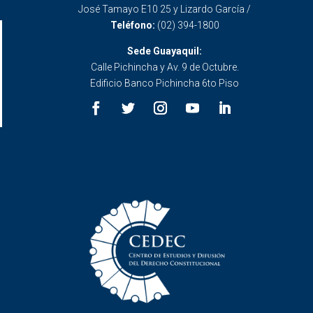
José Tamayo E10 25 y Lizardo García /
Teléfono:
(02) 394-1800
Sede Guayaquil:
Calle Pichincha y Av. 9 de Octubre.
Edificio Banco Pichincha 6to Piso