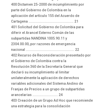
400 Dictamen 25-2000 de incumplimiento por
parte del Gobierno de Colombia en la
aplicación del artículo 155 del Acuerdo de
Cartagena ………………………………………………. 21
401 Solicitud del Gobierno de Colombia para
diferir el Arancel Externo Común de las
subpartidas NANDINA 1005.90.11 y
2304.00.00, por razones de emergencia
nacional ………………………………………………….. 22
402 Recurso de Reconsideración presentado por
el Gobierno de Colombia contra la
Resolución 360 de la Secretaría General que
declaró su incumplimiento al limitar
unilateralmente la aplicación de derechos
variables adicionales del Sistema Andino de
Franjas de Precios a un grupo de subpartidas
arancelarias …………………………. 24
403 Creación de un Grupo Ad Hoc que recomiende
una estrategia para la consolidación