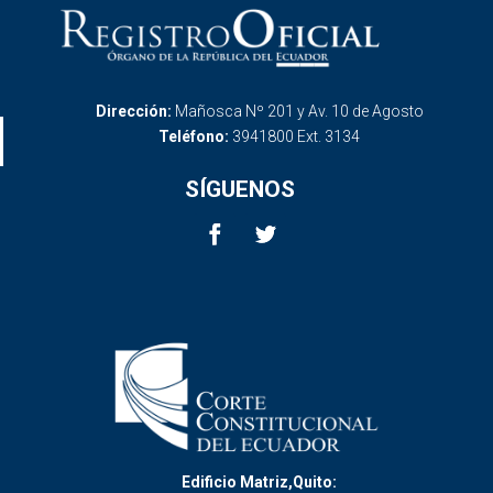
Dirección:
Mañosca Nº 201 y Av. 10 de Agosto
Teléfono:
3941800 Ext. 3134
SÍGUENOS
Edificio Matriz,Quito: