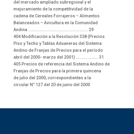
del mercado ampliado subregional y el
mejoramiento de la competitividad de la
cadena de Cereales Forrajeros – Alimentos
Balanceados – Avicultura en la Comunidad
Andina …………………………………………………… 29
404 Modificación a la Resolución 328 (Precios
Piso y Techo y Tablas Aduaneras del Sistema
Andino de Franjas de Precios para el período
abril del 2000- marzo del 2001) …………………. 31
405 Precios de referencia del Sistema Andino de
Franjas de Precios para la primera quincena
de julio del 2000, correspondientes a la
circular N° 127 del 20 de junio del 2000