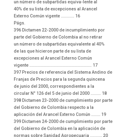
un número de subpartidas equiva-lente al
40% de su lista de excepciones al Arancel
Externo Común vigente …………. 16
Págs.
396 Dictamen 22-2000 de incumplimiento por
parte del Gobierno de Colombia al no retirar
un número de subpartidas equivalente al 40%
de las que hicieron parte de su lista de
excepciones al Arancel Externo Común
vigente ……………………………………………………. 17
397 Precios de referencia del Sistema Andino de
Franjas de Precios para la segunda quincena
de junio del 2000, correspondientes a la
circular N° 126 del 5 de junio del 2000 ………. 18
398 Dictamen 23-2000 de cumplimiento por parte
del Gobierno de Colombia respecto a la
aplicación del Arancel Externo Común ……… 19
399 Dictamen 24-2000 de cumplimiento por parte
del Gobierno de Colombia en la aplicación de
normas sobre Sanidad Agropecuaria ………… 20