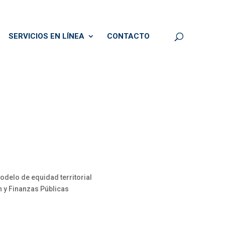
SERVICIOS EN LÍNEA
CONTACTO
delo de equidad territorial
n y Finanzas Públicas