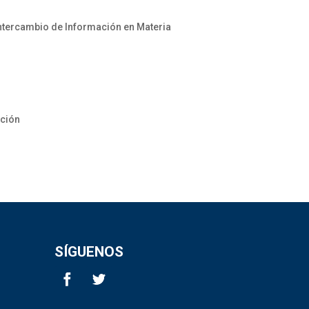
Intercambio de Información en Materia
ación
SÍGUENOS