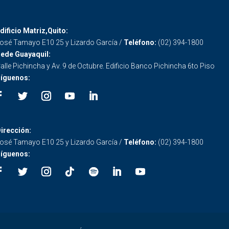
dificio Matriz,Quito:
osé Tamayo E10 25 y Lizardo García /
Teléfono:
(02) 394-1800
ede Guayaquil:
alle Pichincha y Av. 9 de Octubre. Edificio Banco Pichincha 6to Piso
íguenos:
irección:
osé Tamayo E10 25 y Lizardo García /
Teléfono:
(02) 394-1800
íguenos: