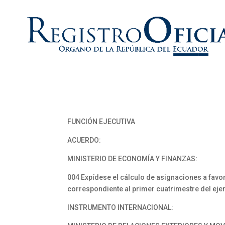
FUNCIÓN EJECUTIVA
ACUERDO:
MINISTERIO DE ECONOMÍA Y FINANZAS:
004 Expídese el cálculo de asignaciones a fav
correspondiente al primer cuatrimestre del ejer
INSTRUMENTO INTERNACIONAL: