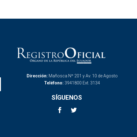
Dirección:
Mañosca Nº 201 y Av. 10 de Agosto
Teléfono:
3941800 Ext. 3134
SÍGUENOS