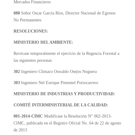
Mercados Financieros
088
Señor Oscar García Ríos, Director Nacional de Egresos
No Permanentes
RESOLUCIONES:
MINISTERIO DEL AMBIENTE:
Revócase temporalmente el ejercicio de la Regencia Forestal a
las siguientes personas:
302
Ingeniero Climaco Oswaldo Osejos Noguera
303
Ingeniero Nel Enrique Pimentel Portocarrero
MINISTERIO DE INDUSTRIAS Y PRODUCTIVIDAD:
COMITÉ INTERMINISTERIAL DE LA CALIDAD:
001-2014-CIMC
Modifícase la Resolución N° 002-2013-
CIMC, publicada en el Registro Oficial No. 64 de 22 de agosto
de 2013