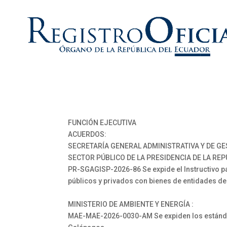
FUNCIÓN EJECUTIVA
ACUERDOS:
SECRETARÍA GENERAL ADMINISTRATIVA Y DE GE
SECTOR PÚBLICO DE LA PRESIDENCIA DE LA REP
PR-SGAGISP-2026-86 Se expide el Instructivo pa
públicos y privados con bienes de entidades de 
MINISTERIO DE AMBIENTE Y ENERGÍA :
MAE-MAE-2026-0030-AM Se expiden los estándar