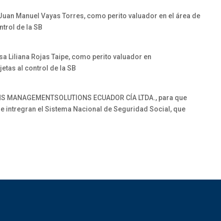
 Juan Manuel Vayas Torres, como perito valuador en el área de
ntrol de la SB
sa Liliana Rojas Taipe, como perito valuador en
etas al control de la SB
 GMS MANAGEMENTSOLUTIONS ECUADOR CÍA LTDA., para que
ue intregran el Sistema Nacional de Seguridad Social, que