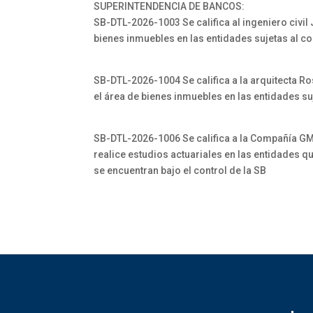
SUPERINTENDENCIA DE BANCOS:
SB-DTL-2026-1003 Se califica al ingeniero civil
bienes inmuebles en las entidades sujetas al co
SB-DTL-2026-1004 Se califica a la arquitecta Ro
el área de bienes inmuebles en las entidades suj
SB-DTL-2026-1006 Se califica a la Compañía
realice estudios actuariales en las entidades q
se encuentran bajo el control de la SB