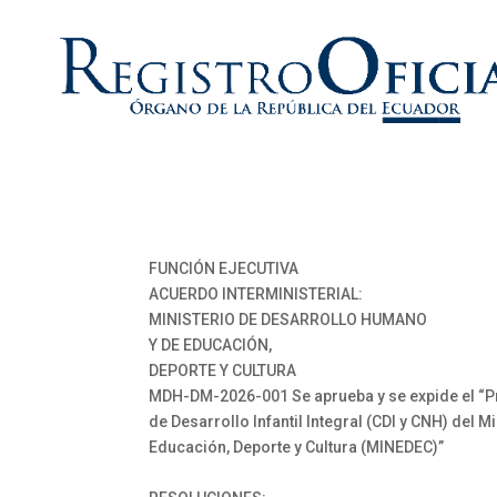
FUNCIÓN EJECUTIVA
ACUERDO INTERMINISTERIAL:
MINISTERIO DE DESARROLLO HUMANO
Y DE EDUCACIÓN,
DEPORTE Y CULTURA
MDH-DM-2026-001 Se aprueba y se expide el “Pro
de Desarrollo Infantil Integral (CDI y CNH) del
Educación, Deporte y Cultura (MINEDEC)”