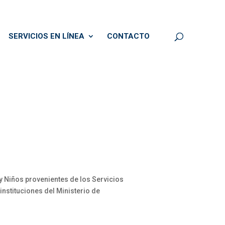
SERVICIOS EN LÍNEA
CONTACTO
y Niños provenientes de los Servicios
instituciones del Ministerio de