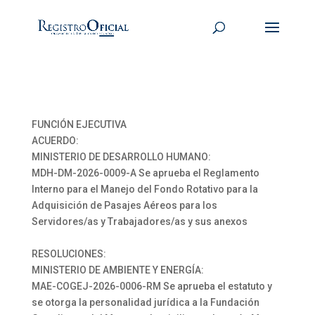
FUNCIÓN EJECUTIVA
ACUERDO:
MINISTERIO DE DESARROLLO HUMANO:
MDH-DM-2026-0009-A Se aprueba el Reglamento
Interno para el Manejo del Fondo Rotativo para la
Adquisición de Pasajes Aéreos para los
Servidores/as y Trabajadores/as y sus anexos
RESOLUCIONES:
MINISTERIO DE AMBIENTE Y ENERGÍA:
MAE-COGEJ-2026-0006-RM Se aprueba el estatuto y
se otorga la personalidad jurídica a la Fundación