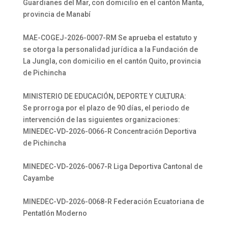
Guardianes del Mar, con domicilio en el cantón Manta,
provincia de Manabí
MAE-COGEJ-2026-0007-RM Se aprueba el estatuto y
se otorga la personalidad jurídica a la Fundación de
La Jungla, con domicilio en el cantón Quito, provincia
de Pichincha
MINISTERIO DE EDUCACIÓN, DEPORTE Y CULTURA:
Se prorroga por el plazo de 90 días, el periodo de
intervención de las siguientes organizaciones:
MINEDEC-VD-2026-0066-R Concentración Deportiva
de Pichincha
MINEDEC-VD-2026-0067-R Liga Deportiva Cantonal de
Cayambe
MINEDEC-VD-2026-0068-R Federación Ecuatoriana de
Pentatlón Moderno