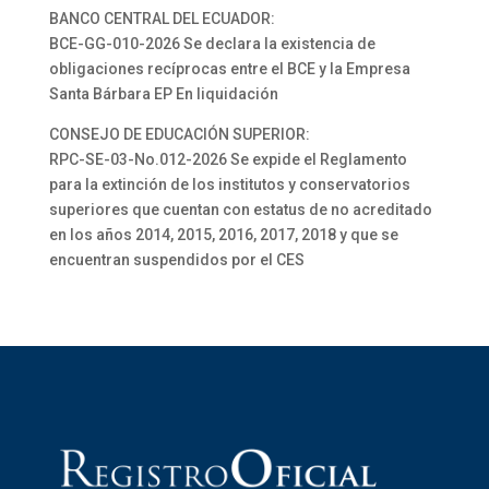
BANCO CENTRAL DEL ECUADOR:
BCE-GG-010-2026 Se declara la existencia de
obligaciones recíprocas entre el BCE y la Empresa
Santa Bárbara EP En liquidación
CONSEJO DE EDUCACIÓN SUPERIOR:
RPC-SE-03-No.012-2026 Se expide el Reglamento
para la extinción de los institutos y conservatorios
superiores que cuentan con estatus de no acreditado
en los años 2014, 2015, 2016, 2017, 2018 y que se
encuentran suspendidos por el CES