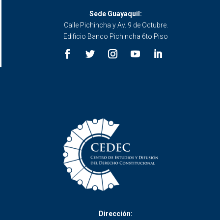
Sede Guayaquil:
Calle Pichincha y Av. 9 de Octubre.
Edificio Banco Pichincha 6to Piso
Dirección: