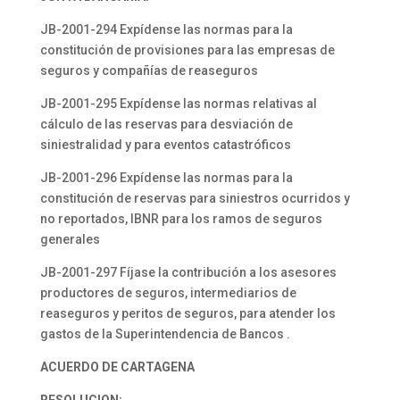
JB-2001-294 Expídense las normas para la
constitución de provisiones para las empresas de
seguros y compañías de reaseguros
JB-2001-295 Expídense las normas relativas al
cálculo de las reservas para desviación de
siniestralidad y para eventos catastróficos
JB-2001-296 Expídense las normas para la
constitución de reservas para siniestros ocurridos y
no reportados, IBNR para los ramos de seguros
generales
JB-2001-297 Fíjase la contribución a los asesores
productores de seguros, intermediarios de
reaseguros y peritos de seguros, para atender los
gastos de la Superintendencia de Bancos .
ACUERDO DE CARTAGENA