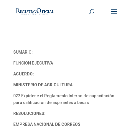
SUMARIO:
FUNCION EJECUTIVA
ACUERDO:
MINISTERIO DE AGRICULTURA:
022 Expídese el Reglamento Interno de capacitación
para calificación de aspirantes a becas
RESOLUCIONES:
EMPRESA NACIONAL DE CORREOS: