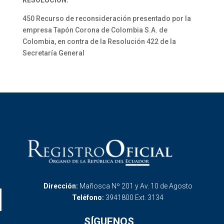
RESOLUCION:
450 Recurso de reconsideración presentado por la
empresa Tapón Corona de Colombia S.A. de
Colombia, en contra de la Resolución 422 de la
Secretaría General
Dirección:
Mañosca Nº 201 y Av. 10 de Agosto
Teléfono:
3941800 Ext. 3134
SÍGUENOS