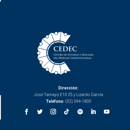
Dirección:
José Tamayo E10 25 y Lizardo García
Teléfono:
(02) 394-1800