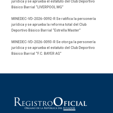
jurídica y se aprueba el estatuto del Club Deportivo
Básico Barrial “LIVERPOOL MG”
MINEDEC-VD-2026-0092-R Se ratifica la personería
jurídica y se aprueba la reforma total del Club
Deportivo Básico Barrial “Estrella Master”
MINEDEC-VD-2026-0093-R Se otorga la personería
jurídica y se aprueba el estatuto del Club Deportivo
Básico Barrial “F.C. BAYER AG”