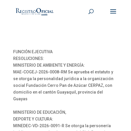
FUNCIÓN EJECUTIVA
RESOLUCIONES:
MINISTERIO DE AMBIENTE Y ENERGÍA:
MAE-COGEJ-2026-0008-RM Se aprueba el estatuto y
se otorga la personalidad jurídica a la organización
social Fundación Cerro Pan de Azúcar CERPAZ, con
domicilio en el cantón Guayaquil, provincia del
Guayas
MINISTERIO DE EDUCACIÓN,
DEPORTE Y CULTURA:
MINEDEC-VD-2026-0091-R Se otorga la personería