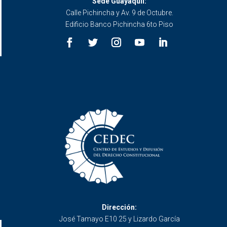
Sede Guayaquil:
Calle Pichincha y Av. 9 de Octubre.
Edificio Banco Pichincha 6to Piso
Dirección:
José Tamayo E10 25 y Lizardo García